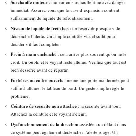
Surchauffe moteur
: moteur en surchauffe rime avec danger
immédiat. Assurez-vous que le vase d’expansion contient
suffisamment de liquide de refroidissement.
Niveau de liquide de frein bas
: un réservoir presque vide
déclenche l’alerte. Un simple contrôle visuel suffit pour
décider s’il faut compléter.
Frein à main enclenché
: cela arrive plus souvent qu’on ne le
croit. Un oubli, et le voyant reste allumé. Vérifiez que tout est
bien desserré avant de repartir.
Portières ou coffre ouverts
: même une porte mal fermée peut
suffire à allumer le tableau de bord. Un geste simple règle le
problème.
Ceinture de sécurité non attachée
: la sécurité avant tout.
Attachez la ceinture et le voyant s’éteint.
Dysfonctionnement de la direction assistée
: un défaut dans
ce système peut également déclencher l’alerte rouge. Un