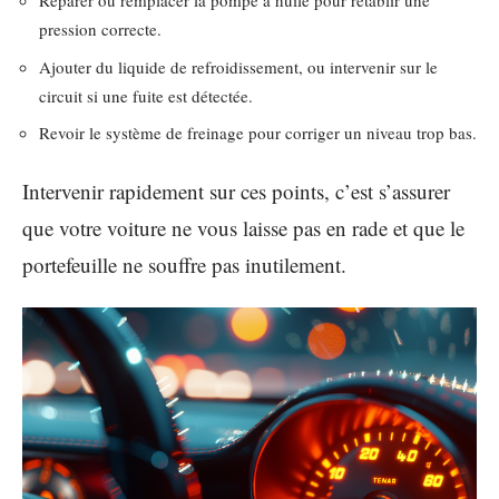
Réparer ou remplacer la pompe à huile pour rétablir une
pression correcte.
Ajouter du liquide de refroidissement, ou intervenir sur le
circuit si une fuite est détectée.
Revoir le système de freinage pour corriger un niveau trop bas.
Intervenir rapidement sur ces points, c’est s’assurer
que votre voiture ne vous laisse pas en rade et que le
portefeuille ne souffre pas inutilement.