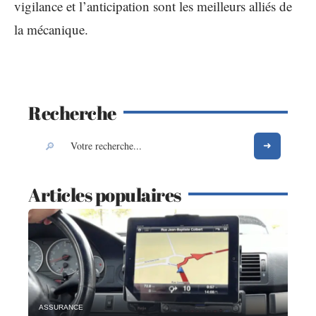
vigilance et l’anticipation sont les meilleurs alliés de
la mécanique.
Recherche
Articles populaires
ASSURANCE