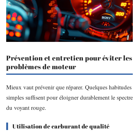
Prévention et entretien pour éviter les
problèmes de moteur
Mieux vaut prévenir que réparer. Quelques habitudes
simples suffisent pour éloigner durablement le spectre
du voyant rouge.
Utilisation de carburant de qualité