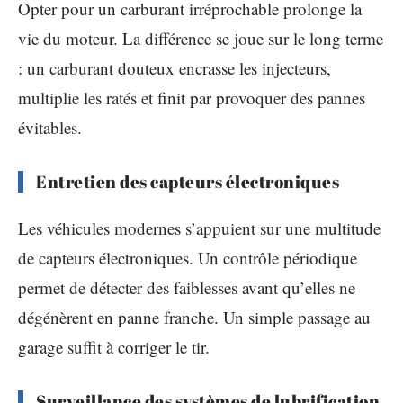
Opter pour un carburant irréprochable prolonge la
vie du moteur. La différence se joue sur le long terme
: un carburant douteux encrasse les injecteurs,
multiplie les ratés et finit par provoquer des pannes
évitables.
Entretien des capteurs électroniques
Les véhicules modernes s’appuient sur une multitude
de capteurs électroniques. Un contrôle périodique
permet de détecter des faiblesses avant qu’elles ne
dégénèrent en panne franche. Un simple passage au
garage suffit à corriger le tir.
Surveillance des systèmes de lubrification