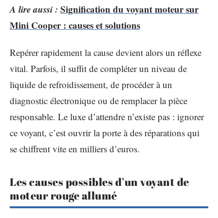
A lire aussi :
Signification du voyant moteur sur
Mini Cooper : causes et solutions
Repérer rapidement la cause devient alors un réflexe
vital. Parfois, il suffit de compléter un niveau de
liquide de refroidissement, de procéder à un
diagnostic électronique ou de remplacer la pièce
responsable. Le luxe d’attendre n’existe pas : ignorer
ce voyant, c’est ouvrir la porte à des réparations qui
se chiffrent vite en milliers d’euros.
Les causes possibles d’un voyant de
moteur rouge allumé