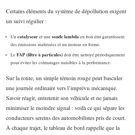
Certains éléments du système de dépollution exigent
un suivi régulier :
catalyseur
sonde lambda
Un
et une
en bon état garantissent
des émissions maîtrisées et un moteur en forme.
FAP (filtre à particules)
Le
doit être nettoyé périodiquement
pour éviter les colmatages nuisibles à la performance.
Sur la route, un simple témoin rouge peut basculer
une journée ordinaire vers l’imprévu mécanique.
Savoir réagir, entretenir son véhicule et ne jamais
minimiser le moindre signal : voilà ce qui sépare les
conducteurs sereins des automobilistes pris de court.
À chaque trajet, le tableau de bord rappelle que la