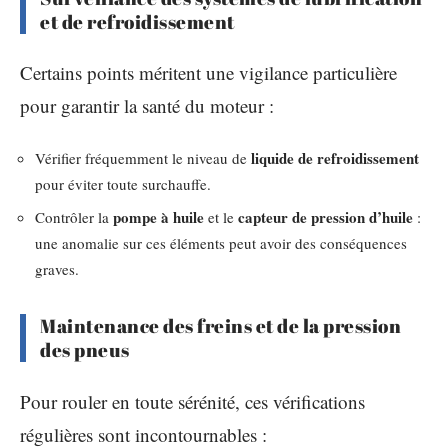
et de refroidissement
Certains points méritent une vigilance particulière
pour garantir la santé du moteur :
liquide de refroidissement
Vérifier fréquemment le niveau de
pour éviter toute surchauffe.
pompe à huile
capteur de pression d’huile
Contrôler la
et le
:
une anomalie sur ces éléments peut avoir des conséquences
graves.
Maintenance des freins et de la pression
des pneus
Pour rouler en toute sérénité, ces vérifications
régulières sont incontournables :