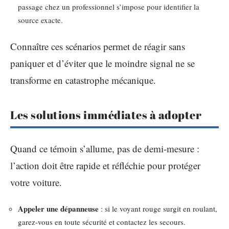
passage chez un professionnel s’impose pour identifier la
source exacte.
Connaître ces scénarios permet de réagir sans
paniquer et d’éviter que le moindre signal ne se
transforme en catastrophe mécanique.
Les solutions immédiates à adopter
Quand ce témoin s’allume, pas de demi-mesure :
l’action doit être rapide et réfléchie pour protéger
votre voiture.
Appeler une dépanneuse
: si le voyant rouge surgit en roulant,
garez-vous en toute sécurité et contactez les secours.