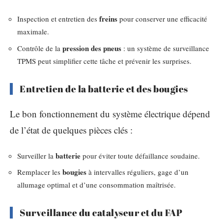
freins
Inspection et entretien des
pour conserver une efficacité
maximale.
pression des pneus
Contrôle de la
: un système de surveillance
TPMS peut simplifier cette tâche et prévenir les surprises.
Entretien de la batterie et des bougies
Le bon fonctionnement du système électrique dépend
de l’état de quelques pièces clés :
batterie
Surveiller la
pour éviter toute défaillance soudaine.
bougies
Remplacer les
à intervalles réguliers, gage d’un
allumage optimal et d’une consommation maîtrisée.
Surveillance du catalyseur et du FAP