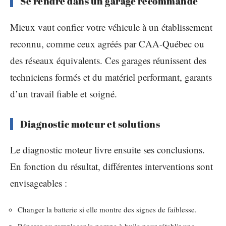
Se rendre dans un garage recommandé
Mieux vaut confier votre véhicule à un établissement
reconnu, comme ceux agréés par CAA-Québec ou
des réseaux équivalents. Ces garages réunissent des
techniciens formés et du matériel performant, garants
d’un travail fiable et soigné.
Diagnostic moteur et solutions
Le diagnostic moteur livre ensuite ses conclusions.
En fonction du résultat, différentes interventions sont
envisageables :
Changer la batterie si elle montre des signes de faiblesse.