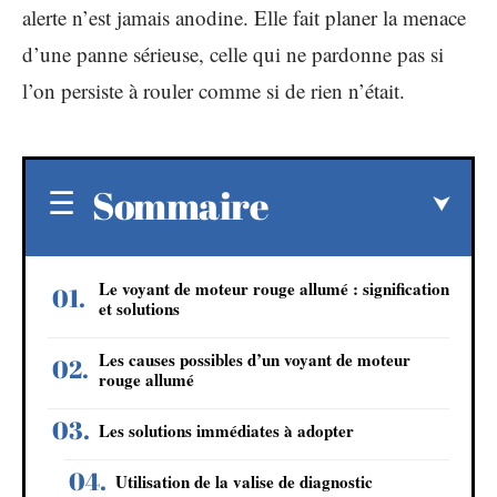
alerte n’est jamais anodine. Elle fait planer la menace
d’une panne sérieuse, celle qui ne pardonne pas si
l’on persiste à rouler comme si de rien n’était.
Sommaire
Le voyant de moteur rouge allumé : signification
et solutions
Les causes possibles d’un voyant de moteur
rouge allumé
Les solutions immédiates à adopter
Utilisation de la valise de diagnostic