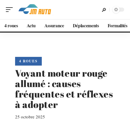
4 roues
Actu
Assurance
Déplacements
Formalités
4 ROUES
Voyant moteur rouge
allumé : causes
fréquentes et réflexes
à adopter
25 octobre 2025