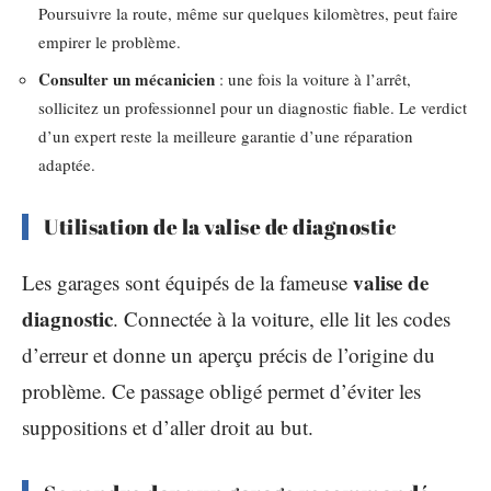
Poursuivre la route, même sur quelques kilomètres, peut faire
empirer le problème.
Consulter un mécanicien
: une fois la voiture à l’arrêt,
sollicitez un professionnel pour un diagnostic fiable. Le verdict
d’un expert reste la meilleure garantie d’une réparation
adaptée.
Utilisation de la valise de diagnostic
valise de
Les garages sont équipés de la fameuse
diagnostic
. Connectée à la voiture, elle lit les codes
d’erreur et donne un aperçu précis de l’origine du
problème. Ce passage obligé permet d’éviter les
suppositions et d’aller droit au but.