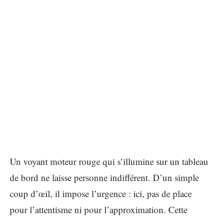
Un voyant moteur rouge qui s’illumine sur un tableau
de bord ne laisse personne indifférent. D’un simple
coup d’œil, il impose l’urgence : ici, pas de place
pour l’attentisme ni pour l’approximation. Cette