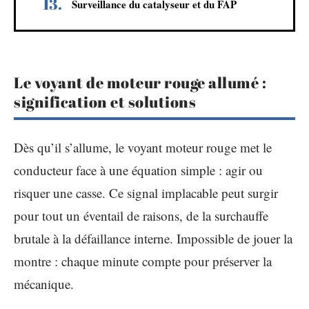
Surveillance du catalyseur et du FAP
Le voyant de moteur rouge allumé :
signification et solutions
Dès qu’il s’allume, le voyant moteur rouge met le
conducteur face à une équation simple : agir ou
risquer une casse. Ce signal implacable peut surgir
pour tout un éventail de raisons, de la surchauffe
brutale à la défaillance interne. Impossible de jouer la
montre : chaque minute compte pour préserver la
mécanique.