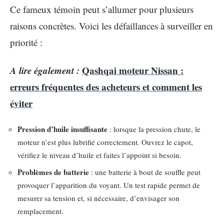
Ce fameux témoin peut s’allumer pour plusieurs
raisons concrètes. Voici les défaillances à surveiller en
priorité :
A lire également :
Qashqai moteur Nissan :
erreurs fréquentes des acheteurs et comment les
éviter
Pression d’huile insuffisante
: lorsque la pression chute, le
moteur n’est plus lubrifié correctement. Ouvrez le capot,
vérifiez le niveau d’huile et faites l’appoint si besoin.
Problèmes de batterie
: une batterie à bout de souffle peut
provoquer l’apparition du voyant. Un test rapide permet de
mesurer sa tension et, si nécessaire, d’envisager son
remplacement.