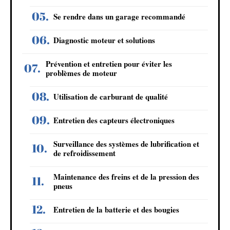
Se rendre dans un garage recommandé
Diagnostic moteur et solutions
Prévention et entretien pour éviter les
problèmes de moteur
Utilisation de carburant de qualité
Entretien des capteurs électroniques
Surveillance des systèmes de lubrification et
de refroidissement
Maintenance des freins et de la pression des
pneus
Entretien de la batterie et des bougies