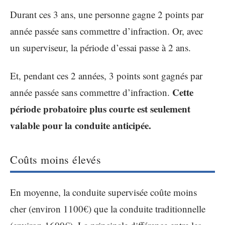
Durant ces 3 ans, une personne gagne 2 points par
année passée sans commettre d’infraction. Or, avec
un superviseur, la période d’essai passe à 2 ans.
Et, pendant ces 2 années, 3 points sont gagnés par
Cette
année passée sans commettre d’infraction.
période probatoire plus courte est seulement
valable pour la conduite anticipée.
Coûts moins élevés
En moyenne, la conduite supervisée coûte moins
cher (environ 1100€) que la conduite traditionnelle