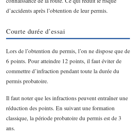
connaissance de la route. Ce qui réduit le risque
d’accidents après l’obtention de leur permis.
Courte durée d’essai
Lors de l’obtention du permis, l’on ne dispose que de
6 points. Pour atteindre 12 points, il faut éviter de
commettre d’infraction pendant toute la durée du
permis probatoire.
Il faut noter que les infractions peuvent entraîner une
réduction des points. En suivant une formation
classique, la période probatoire du permis est de 3
ans.