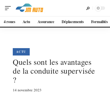
4 roues
Actu
Assurance
Déplacements
Formalités
ACTU
Quels sont les avantages
de la conduite supervisée
?
14 novembre 2023