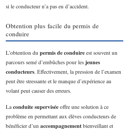
si le conducteur n’a pas eu d’accident.
Obtention plus facile du permis de
conduire
permis de conduire
L’obtention du
est souvent un
jeunes
parcours semé d’embûches pour les
conducteurs
. Effectivement, la pression de l’examen
peut être stressante et le manque d’expérience au
volant peut causer des erreurs.
conduite supervisée
La
offre une solution à ce
problème en permettant aux élèves conducteurs de
accompagnement
bénéficier d’un
bienveillant et