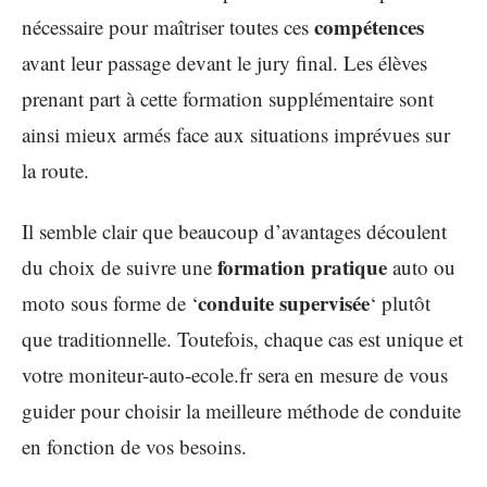
compétences
nécessaire pour maîtriser toutes ces
avant leur passage devant le jury final. Les élèves
prenant part à cette formation supplémentaire sont
ainsi mieux armés face aux situations imprévues sur
la route.
Il semble clair que beaucoup d’avantages découlent
formation pratique
du choix de suivre une
auto ou
conduite supervisée
moto sous forme de ‘
‘ plutôt
que traditionnelle. Toutefois, chaque cas est unique et
votre moniteur-auto-ecole.fr sera en mesure de vous
guider pour choisir la meilleure méthode de conduite
en fonction de vos besoins.