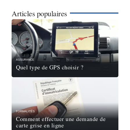
Articles populaires
ASSURANCE
Quel type de GPS choisir ?
FORMALITÉS
Comment effectuer une demande de
carte grise en ligne