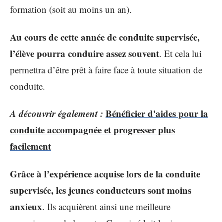
formation (soit au moins un an).
Au cours de cette année de conduite supervisée,
l’élève pourra conduire assez souvent
. Et cela lui
permettra d’être prêt à faire face à toute situation de
conduite.
A découvrir également :
Bénéficier d'aides pour la
conduite accompagnée et progresser plus
facilement
Grâce à l’expérience acquise lors de la conduite
supervisée, les jeunes conducteurs sont moins
anxieux
. Ils acquièrent ainsi une meilleure