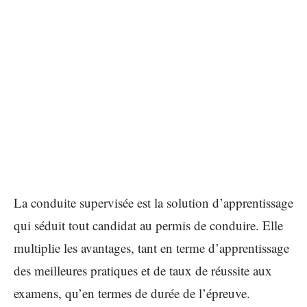
La conduite supervisée est la solution d’apprentissage
qui séduit tout candidat au permis de conduire. Elle
multiplie les avantages, tant en terme d’apprentissage
des meilleures pratiques et de taux de réussite aux
examens, qu’en termes de durée de l’épreuve.