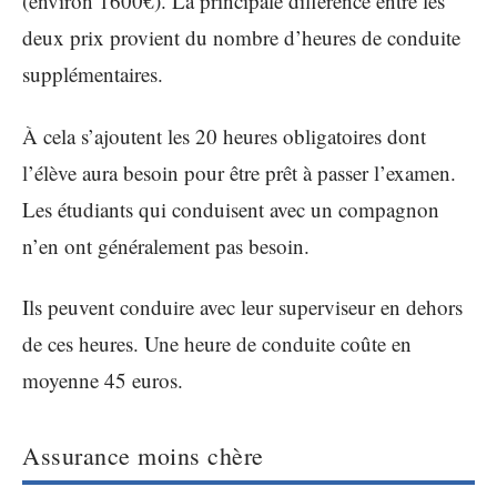
(environ 1600€). La principale différence entre les
deux prix provient du nombre d’heures de conduite
supplémentaires.
À cela s’ajoutent les 20 heures obligatoires dont
l’élève aura besoin pour être prêt à passer l’examen.
Les étudiants qui conduisent avec un compagnon
n’en ont généralement pas besoin.
Ils peuvent conduire avec leur superviseur en dehors
de ces heures. Une heure de conduite coûte en
moyenne 45 euros.
Assurance moins chère