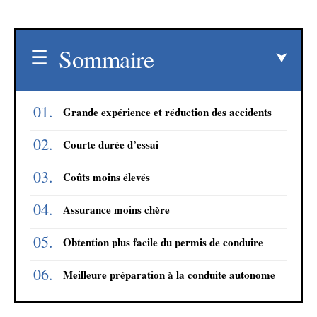
Sommaire
Grande expérience et réduction des accidents
Courte durée d’essai
Coûts moins élevés
Assurance moins chère
Obtention plus facile du permis de conduire
Meilleure préparation à la conduite autonome