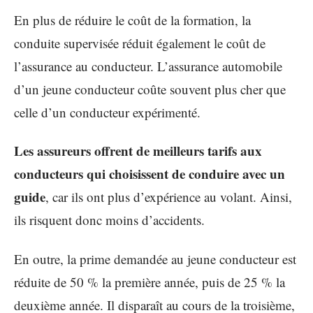
En plus de réduire le coût de la formation, la
conduite supervisée réduit également le coût de
l’assurance au conducteur. L’assurance automobile
d’un jeune conducteur coûte souvent plus cher que
celle d’un conducteur expérimenté.
Les assureurs offrent de meilleurs tarifs aux
conducteurs qui choisissent de conduire avec un
guide
, car ils ont plus d’expérience au volant. Ainsi,
ils risquent donc moins d’accidents.
En outre, la prime demandée au jeune conducteur est
réduite de 50 % la première année, puis de 25 % la
deuxième année. Il disparaît au cours de la troisième,