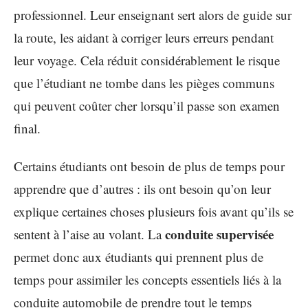
professionnel. Leur enseignant sert alors de guide sur
la route, les aidant à corriger leurs erreurs pendant
leur voyage. Cela réduit considérablement le risque
que l’étudiant ne tombe dans les pièges communs
qui peuvent coûter cher lorsqu’il passe son examen
final.
Certains étudiants ont besoin de plus de temps pour
apprendre que d’autres : ils ont besoin qu’on leur
explique certaines choses plusieurs fois avant qu’ils se
conduite supervisée
sentent à l’aise au volant. La
permet donc aux étudiants qui prennent plus de
temps pour assimiler les concepts essentiels liés à la
conduite automobile de prendre tout le temps