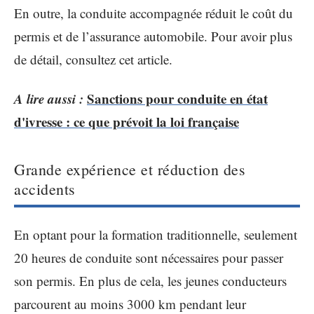
En outre, la conduite accompagnée réduit le coût du
permis et de l’assurance automobile. Pour avoir plus
de détail, consultez cet article.
A lire aussi :
Sanctions pour conduite en état
d'ivresse : ce que prévoit la loi française
Grande expérience et réduction des
accidents
En optant pour la formation traditionnelle, seulement
20 heures de conduite sont nécessaires pour passer
son permis. En plus de cela, les jeunes conducteurs
parcourent au moins 3000 km pendant leur