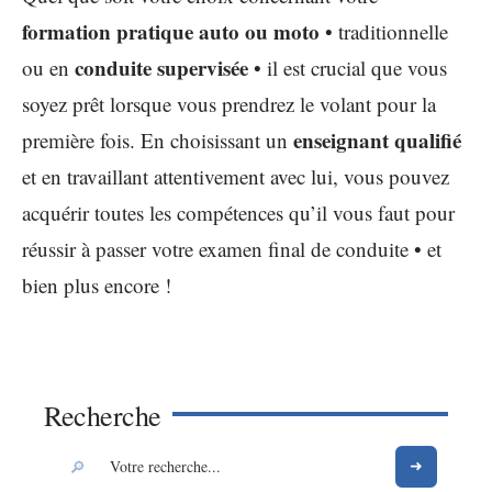
formation pratique auto ou moto
• traditionnelle
conduite supervisée
ou en
• il est crucial que vous
soyez prêt lorsque vous prendrez le volant pour la
enseignant qualifié
première fois. En choisissant un
et en travaillant attentivement avec lui, vous pouvez
acquérir toutes les compétences qu’il vous faut pour
réussir à passer votre examen final de conduite • et
bien plus encore !
Recherche