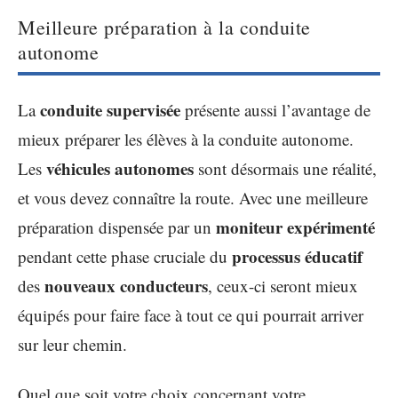
Meilleure préparation à la conduite
autonome
conduite supervisée
La
présente aussi l’avantage de
mieux préparer les élèves à la conduite autonome.
véhicules autonomes
Les
sont désormais une réalité,
et vous devez connaître la route. Avec une meilleure
moniteur expérimenté
préparation dispensée par un
processus éducatif
pendant cette phase cruciale du
nouveaux conducteurs
des
, ceux-ci seront mieux
équipés pour faire face à tout ce qui pourrait arriver
sur leur chemin.
Quel que soit votre choix concernant votre