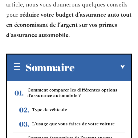
article, nous vous donnerons quelques conseils
pour
réduire votre budget d’assurance auto tout
en économisant de l’argent sur vos primes
d’assurance automobile
.
Sommaire
Comment comparer les différentes options
d’assurance automobile ?
Type de véhicule
L’usage que vous faites de votre voiture