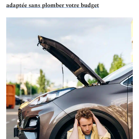
adaptée sans plomber votre budget