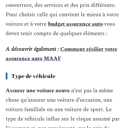
couverture, des services et des prix différents.
Pour choisir celle qui convient le mieux à votre
voiture et à votre
budget assurance auto
vous
devez tenir compte de quelques éléments :
A découvrir également :
Comment résilier votre
assurance auto MAAF
Type de véhicule
Assurer une voiture neuve
n’est pas la même
chose qu’assurer une voiture d’occasion, une
voiture familiale ou une voiture de sport. Le
type de véhicule influe sur le risque assumé par