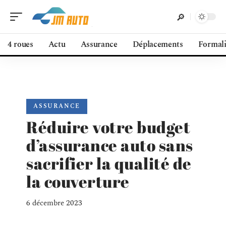
4 roues
Actu
Assurance
Déplacements
Formali
ASSURANCE
Réduire votre budget
d’assurance auto sans
sacrifier la qualité de
la couverture
6 décembre 2023