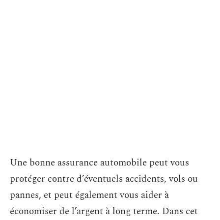
Une bonne assurance automobile peut vous
protéger contre d’éventuels accidents, vols ou
pannes, et peut également vous aider à
économiser de l’argent à long terme. Dans cet