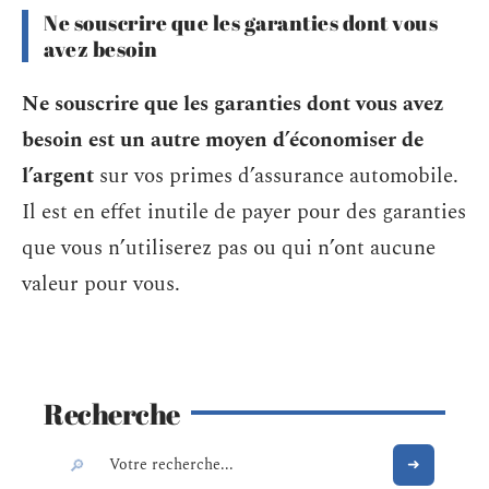
Ne souscrire que les garanties dont vous
avez besoin
Ne souscrire que les garanties dont vous avez
besoin est un autre moyen d’économiser de
l’argent
sur vos primes d’assurance automobile.
Il est en effet inutile de payer pour des garanties
que vous n’utiliserez pas ou qui n’ont aucune
valeur pour vous.
Recherche