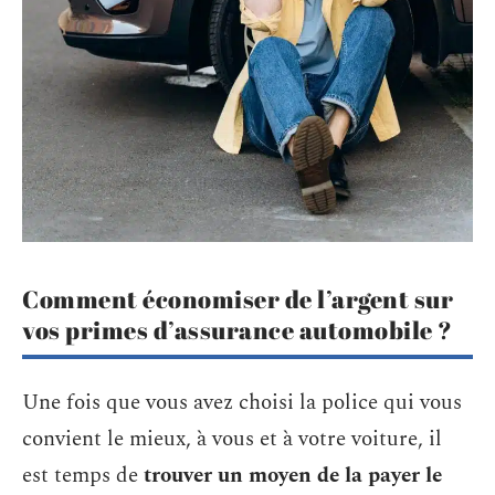
Comment économiser de l’argent sur
vos primes d’assurance automobile ?
Une fois que vous avez choisi la police qui vous
convient le mieux, à vous et à votre voiture, il
est temps de
trouver un moyen de la payer le