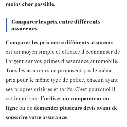
moins cher possible
.
Comparer les prix entre différents
assureurs
Comparer les prix entre différents assureurs
est un moyen simple et efficace d’économiser de
l’argent sur vos primes d’assurance automobile.
Tous les assureurs ne proposent pas le même
prix pour le même type de police, chacun ayant
ses propres critères et tarifs. C’est pourquoi il
est important d’
utiliser un comparateur en
ligne
ou de
demander plusieurs devis avant de
souscrire votre assurance
.