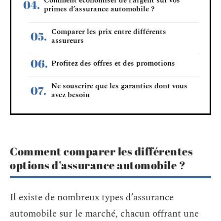
Comment économiser de l’argent sur vos
primes d’assurance automobile ?
Comparer les prix entre différents
assureurs
Profitez des offres et des promotions
Ne souscrire que les garanties dont vous
avez besoin
Comment comparer les différentes
options d’assurance automobile ?
Il existe de nombreux types d’assurance
automobile sur le marché, chacun offrant une