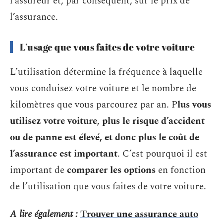
l’assureur et, par conséquent, sur le prix de
l’assurance.
L’usage que vous faites de votre voiture
L’utilisation détermine la fréquence à laquelle
vous conduisez votre voiture et le nombre de
kilomètres que vous parcourez par an. P
lus vous
utilisez votre voiture, plus le risque d’accident
ou de panne est élevé, et donc plus le coût de
l’assurance est important
. C’est pourquoi il est
important de
comparer les options
en fonction
de l’utilisation que vous faites de votre voiture.
A lire également :
Trouver une assurance auto