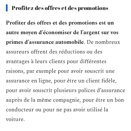
Profitez des offres et des promotions
Profiter des offres et des promotions est un
autre moyen d’économiser de l’argent sur vos
primes d’assurance automobile
. De nombreux
assureurs offrent des réductions ou des
avantages à leurs clients pour différentes
raisons, par exemple pour avoir souscrit une
assurance en ligne, pour être un client fidèle,
pour avoir souscrit plusieurs polices d’assurance
auprès de la même compagnie, pour être un bon
conducteur ou pour ne pas avoir utilisé la
voiture.