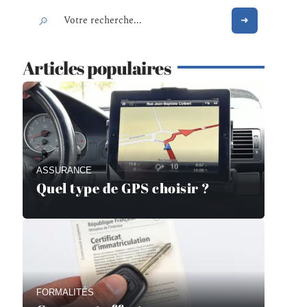
Articles populaires
ASSURANCE
Quel type de GPS choisir ?
FORMALITÉS