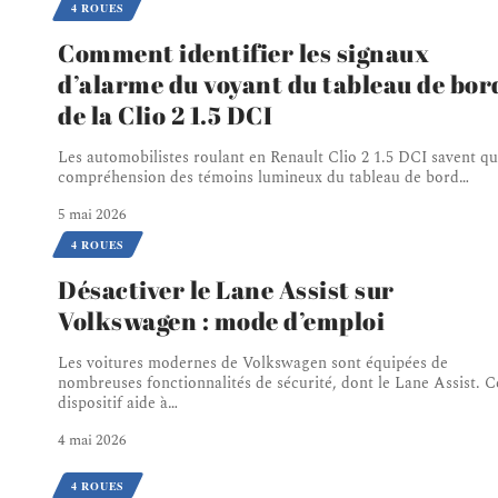
4 ROUES
Comment identifier les signaux
d’alarme du voyant du tableau de bor
de la Clio 2 1.5 DCI
Les automobilistes roulant en Renault Clio 2 1.5 DCI savent qu
compréhension des témoins lumineux du tableau de bord
…
5 mai 2026
4 ROUES
Désactiver le Lane Assist sur
Volkswagen : mode d’emploi
Les voitures modernes de Volkswagen sont équipées de
nombreuses fonctionnalités de sécurité, dont le Lane Assist. C
dispositif aide à
…
4 mai 2026
4 ROUES