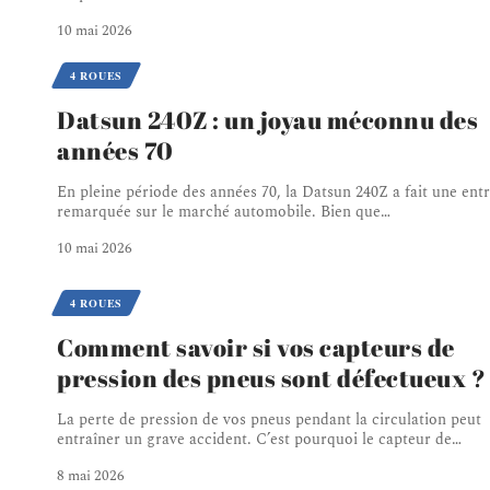
10 mai 2026
4 ROUES
Datsun 240Z : un joyau méconnu des
années 70
En pleine période des années 70, la Datsun 240Z a fait une ent
remarquée sur le marché automobile. Bien que
…
10 mai 2026
4 ROUES
Comment savoir si vos capteurs de
pression des pneus sont défectueux ?
La perte de pression de vos pneus pendant la circulation peut
entraîner un grave accident. C’est pourquoi le capteur de
…
8 mai 2026