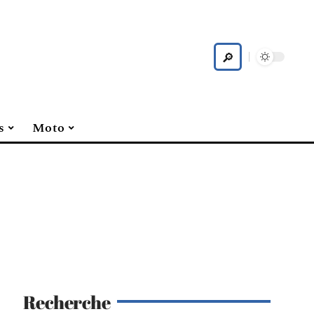
s
Moto
Recherche