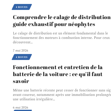
4 ROUES
Comprendre le calage de distribution 
guide exhaustif pour néophytes
Le calage de distribution est un élément fondamental dans le
fonctionnement des moteurs à combustion interne. Pour ceux 
découvrent
…
7 mai 2026
4 ROUES
Fonctionnement et entretien de la
batterie de la voiture : ce qu’il faut
savoir
Même une batterie récente peut cesser de fonctionner sans si
avant-coureur, notamment après une immobilisation prolongé
une utilisation irrégulière
…
6 mai 2026