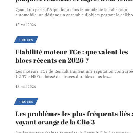
Quand on parle d'Alpin logo dans le monde de la collection
automobile, on désigne un ensemble d'objets portant le célèbr
15 mai 2026
4 ROUES
Fiabilité moteur TCe : que valent les
blocs récents en 2026 ?
Les moteurs TCe de Renault traînent une réputation contrasté
1.2 TCe H5Ft a laissé des traces durables dans les
…
13 mai 2026
4 ROUES
Les problèmes les plus fréquents liés
voyant orange de la Clio 3