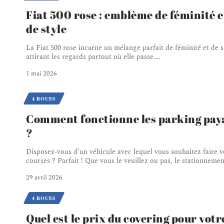
Fiat 500 rose : emblème de féminité e
de style
La Fiat 500 rose incarne un mélange parfait de féminité et de s
attirant les regards partout où elle passe.
…
1 mai 2026
4 ROUES
Comment fonctionne les parking pay
?
Disposez-vous d’un véhicule avec lequel vous souhaitez faire v
courses ? Parfait ! Que vous le veuillez ou pas, le stationneme
29 avril 2026
4 ROUES
Quel est le prix du covering pour votr