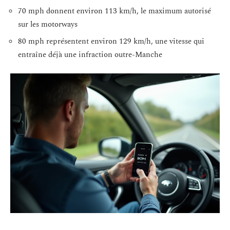
70 mph donnent environ 113 km/h, le maximum autorisé
sur les motorways
80 mph représentent environ 129 km/h, une vitesse qui
entraîne déjà une infraction outre-Manche