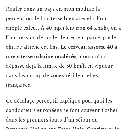
Rouler dans un pays en mph modifie la
perception de la vitesse bien au-delà d’un
simple calcul. À 40 mph (environ 64 km/h), on a
l’impression de rouler lentement parce que le
chiffre affiché est bas.
Le cerveau associe 40 à
une vitesse urbaine modérée
, alors qu’on
dépasse déjà la limite de 50 km/h en vigueur
dans beaucoup de zones résidentielles
françaises.
Ce décalage perceptif explique pourquoi les
conducteurs européens se font souvent flasher
dans les premiers jours d’un séjour au