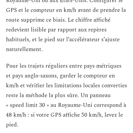
Royaume-Uni ou aux États-Unis. Configurer le
GPS et le compteur en km/h avant de prendre la
route supprime ce biais. Le chiffre affiché
redevient lisible par rapport aux repères
habituels, et le pied sur l’accélérateur s’ajuste
naturellement.
Pour les trajets réguliers entre pays métriques
et pays anglo-saxons, garder le compteur en
km/h et vérifier les limitations locales converties
reste la méthode la plus sûre. Un panneau
« speed limit 30 » au Royaume-Uni correspond à
48 km/h : si votre GPS affiche 50 km/h, levez le
pied.