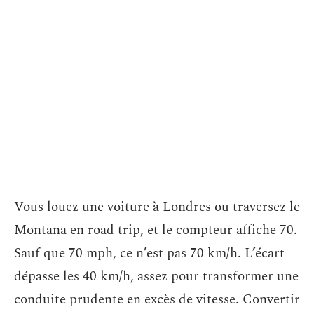
Vous louez une voiture à Londres ou traversez le
Montana en road trip, et le compteur affiche 70.
Sauf que 70 mph, ce n’est pas 70 km/h. L’écart
dépasse les 40 km/h, assez pour transformer une
conduite prudente en excès de vitesse. Convertir