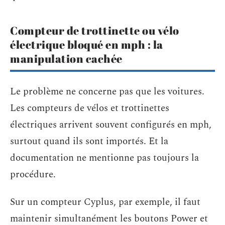
Compteur de trottinette ou vélo
électrique bloqué en mph : la
manipulation cachée
Le problème ne concerne pas que les voitures.
Les compteurs de vélos et trottinettes
électriques arrivent souvent configurés en mph,
surtout quand ils sont importés. Et la
documentation ne mentionne pas toujours la
procédure.
Sur un compteur Cyplus, par exemple, il faut
maintenir simultanément les boutons Power et