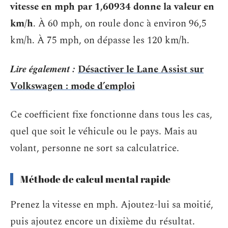
vitesse en mph par 1,60934 donne la valeur en
km/h
. À 60 mph, on roule donc à environ 96,5
km/h. À 75 mph, on dépasse les 120 km/h.
Lire également :
Désactiver le Lane Assist sur
Volkswagen : mode d’emploi
Ce coefficient fixe fonctionne dans tous les cas,
quel que soit le véhicule ou le pays. Mais au
volant, personne ne sort sa calculatrice.
Méthode de calcul mental rapide
Prenez la vitesse en mph. Ajoutez-lui sa moitié,
puis ajoutez encore un dixième du résultat.