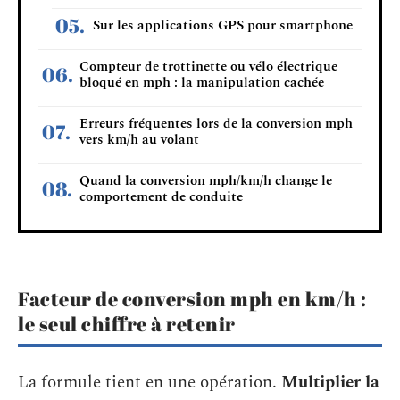
Sur les applications GPS pour smartphone
Compteur de trottinette ou vélo électrique
bloqué en mph : la manipulation cachée
Erreurs fréquentes lors de la conversion mph
vers km/h au volant
Quand la conversion mph/km/h change le
comportement de conduite
Facteur de conversion mph en km/h :
le seul chiffre à retenir
La formule tient en une opération.
Multiplier la