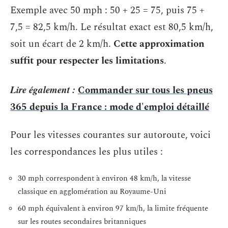
Exemple avec 50 mph : 50 + 25 = 75, puis 75 +
7,5 = 82,5 km/h. Le résultat exact est 80,5 km/h,
soit un écart de 2 km/h.
Cette approximation
suffit pour respecter les limitations
.
Lire également :
Commander sur tous les pneus
365 depuis la France : mode d'emploi détaillé
Pour les vitesses courantes sur autoroute, voici
les correspondances les plus utiles :
30 mph correspondent à environ 48 km/h, la vitesse
classique en agglomération au Royaume-Uni
60 mph équivalent à environ 97 km/h, la limite fréquente
sur les routes secondaires britanniques