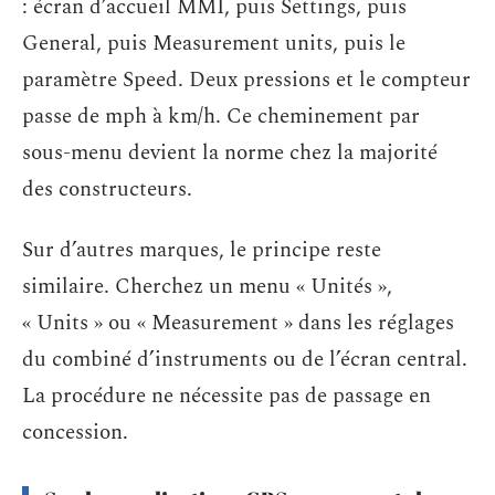
: écran d’accueil MMI, puis Settings, puis
General, puis Measurement units, puis le
paramètre Speed. Deux pressions et le compteur
passe de mph à km/h. Ce cheminement par
sous-menu devient la norme chez la majorité
des constructeurs.
Sur d’autres marques, le principe reste
similaire. Cherchez un menu « Unités »,
« Units » ou « Measurement » dans les réglages
du combiné d’instruments ou de l’écran central.
La procédure ne nécessite pas de passage en
concession.