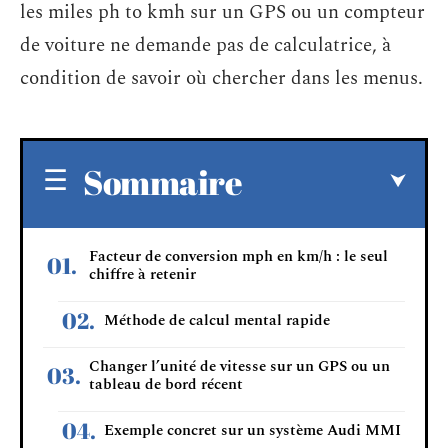
les miles ph to kmh sur un GPS ou un compteur
de voiture ne demande pas de calculatrice, à
condition de savoir où chercher dans les menus.
Sommaire
Facteur de conversion mph en km/h : le seul
chiffre à retenir
Méthode de calcul mental rapide
Changer l’unité de vitesse sur un GPS ou un
tableau de bord récent
Exemple concret sur un système Audi MMI