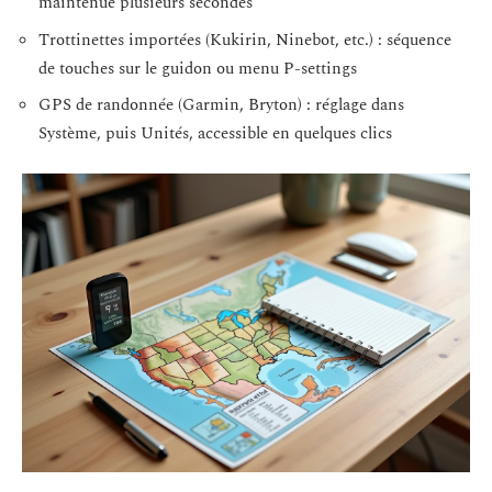
maintenue plusieurs secondes
Trottinettes importées (Kukirin, Ninebot, etc.) : séquence
de touches sur le guidon ou menu P-settings
GPS de randonnée (Garmin, Bryton) : réglage dans
Système, puis Unités, accessible en quelques clics