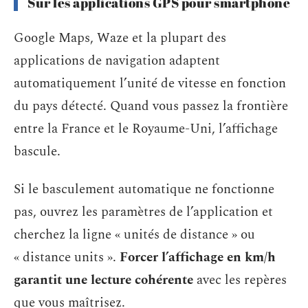
Sur les applications GPS pour smartphone
Google Maps, Waze et la plupart des
applications de navigation adaptent
automatiquement l’unité de vitesse en fonction
du pays détecté. Quand vous passez la frontière
entre la France et le Royaume-Uni, l’affichage
bascule.
Si le basculement automatique ne fonctionne
pas, ouvrez les paramètres de l’application et
cherchez la ligne « unités de distance » ou
« distance units ».
Forcer l’affichage en km/h
garantit une lecture cohérente
avec les repères
que vous maîtrisez.