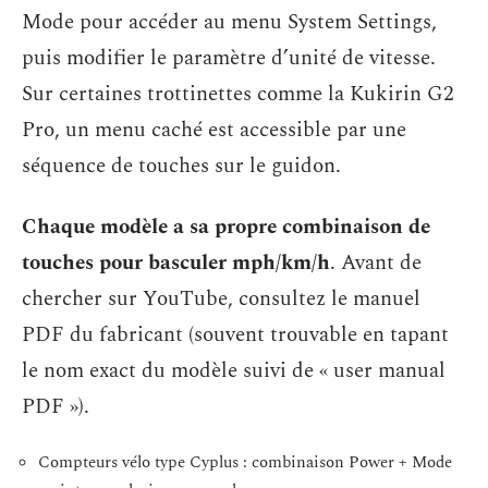
Mode pour accéder au menu System Settings,
puis modifier le paramètre d’unité de vitesse.
Sur certaines trottinettes comme la Kukirin G2
Pro, un menu caché est accessible par une
séquence de touches sur le guidon.
Chaque modèle a sa propre combinaison de
touches pour basculer mph/km/h
. Avant de
chercher sur YouTube, consultez le manuel
PDF du fabricant (souvent trouvable en tapant
le nom exact du modèle suivi de « user manual
PDF »).
Compteurs vélo type Cyplus : combinaison Power + Mode