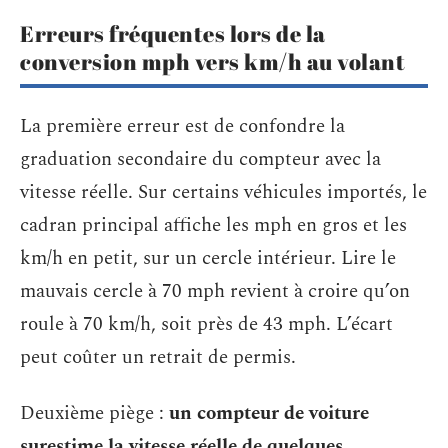
Erreurs fréquentes lors de la
conversion mph vers km/h au volant
La première erreur est de confondre la
graduation secondaire du compteur avec la
vitesse réelle. Sur certains véhicules importés, le
cadran principal affiche les mph en gros et les
km/h en petit, sur un cercle intérieur. Lire le
mauvais cercle à 70 mph revient à croire qu’on
roule à 70 km/h, soit près de 43 mph. L’écart
peut coûter un retrait de permis.
Deuxième piège :
un compteur de voiture
surestime la vitesse réelle de quelques