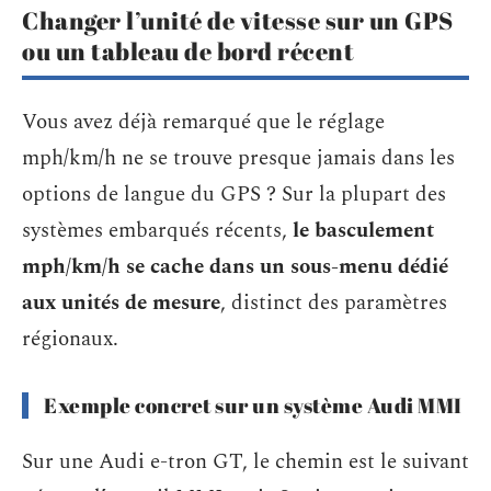
Changer l’unité de vitesse sur un GPS
ou un tableau de bord récent
Vous avez déjà remarqué que le réglage
mph/km/h ne se trouve presque jamais dans les
options de langue du GPS ? Sur la plupart des
systèmes embarqués récents,
le basculement
mph/km/h se cache dans un sous-menu dédié
aux unités de mesure
, distinct des paramètres
régionaux.
Exemple concret sur un système Audi MMI
Sur une Audi e-tron GT, le chemin est le suivant