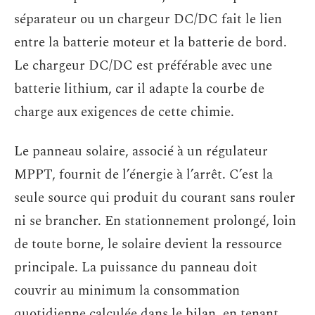
séparateur ou un chargeur DC/DC fait le lien
entre la batterie moteur et la batterie de bord.
Le chargeur DC/DC est préférable avec une
batterie lithium, car il adapte la courbe de
charge aux exigences de cette chimie.
Le panneau solaire, associé à un régulateur
MPPT, fournit de l’énergie à l’arrêt. C’est la
seule source qui produit du courant sans rouler
ni se brancher. En stationnement prolongé, loin
de toute borne, le solaire devient la ressource
principale. La puissance du panneau doit
couvrir au minimum la consommation
quotidienne calculée dans le bilan, en tenant