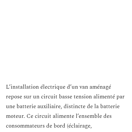
L’installation électrique d’un van aménagé
repose sur un circuit basse tension alimenté par
une batterie auxiliaire, distincte de la batterie
moteur. Ce circuit alimente l’ensemble des
consommateurs de bord (éclairage,