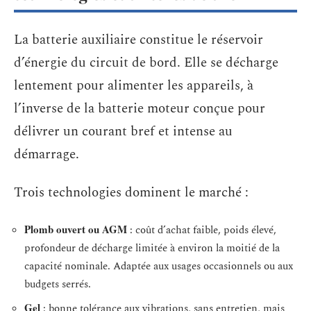
La batterie auxiliaire constitue le réservoir
d’énergie du circuit de bord. Elle se décharge
lentement pour alimenter les appareils, à
l’inverse de la batterie moteur conçue pour
délivrer un courant bref et intense au
démarrage.
Trois technologies dominent le marché :
Plomb ouvert ou AGM
: coût d’achat faible, poids élevé,
profondeur de décharge limitée à environ la moitié de la
capacité nominale. Adaptée aux usages occasionnels ou aux
budgets serrés.
Gel
: bonne tolérance aux vibrations, sans entretien, mais