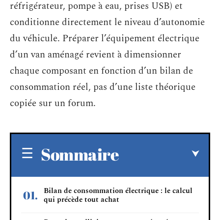
réfrigérateur, pompe à eau, prises USB) et
conditionne directement le niveau d’autonomie
du véhicule. Préparer l’équipement électrique
d’un van aménagé revient à dimensionner
chaque composant en fonction d’un bilan de
consommation réel, pas d’une liste théorique
copiée sur un forum.
Sommaire
Bilan de consommation électrique : le calcul
qui précède tout achat