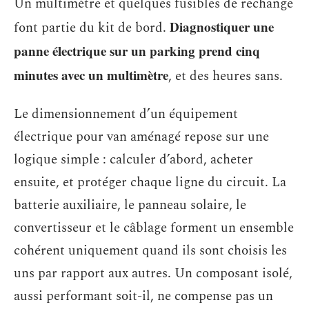
Un multimètre et quelques fusibles de rechange
Diagnostiquer une
font partie du kit de bord.
panne électrique sur un parking prend cinq
minutes avec un multimètre
, et des heures sans.
Le dimensionnement d’un équipement
électrique pour van aménagé repose sur une
logique simple : calculer d’abord, acheter
ensuite, et protéger chaque ligne du circuit. La
batterie auxiliaire, le panneau solaire, le
convertisseur et le câblage forment un ensemble
cohérent uniquement quand ils sont choisis les
uns par rapport aux autres. Un composant isolé,
aussi performant soit-il, ne compense pas un