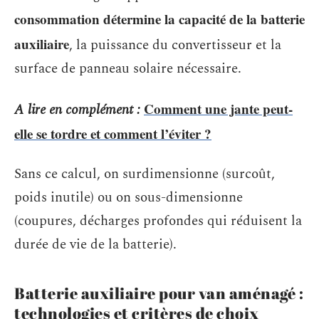
consommation détermine la capacité de la batterie
auxiliaire
, la puissance du convertisseur et la
surface de panneau solaire nécessaire.
Comment une jante peut-
A lire en complément :
elle se tordre et comment l’éviter ?
Sans ce calcul, on surdimensionne (surcoût,
poids inutile) ou on sous-dimensionne
(coupures, décharges profondes qui réduisent la
durée de vie de la batterie).
Batterie auxiliaire pour van aménagé :
technologies et critères de choix