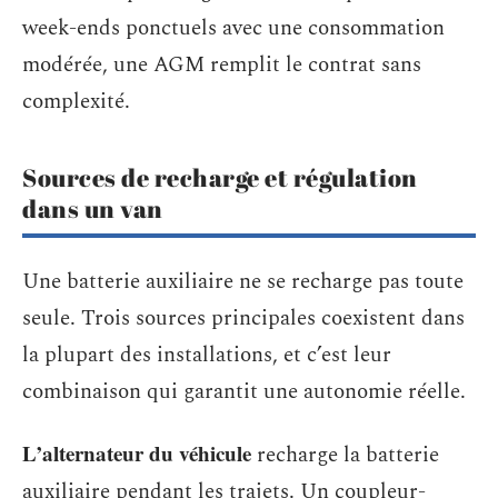
week-ends ponctuels avec une consommation
modérée, une AGM remplit le contrat sans
complexité.
Sources de recharge et régulation
dans un van
Une batterie auxiliaire ne se recharge pas toute
seule. Trois sources principales coexistent dans
la plupart des installations, et c’est leur
combinaison qui garantit une autonomie réelle.
L’alternateur du véhicule
recharge la batterie
auxiliaire pendant les trajets. Un coupleur-