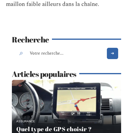
maillon faible ailleurs dans la chaîne.
Recherche
Articles populaires
ASSURANCE
Quel type de GPS choisir ?