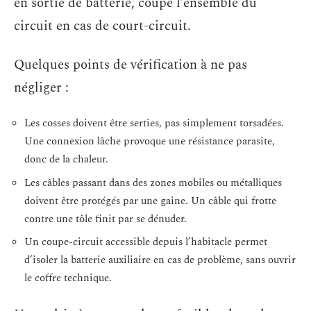
en sortie de batterie, coupe l’ensemble du
circuit en cas de court-circuit.
Quelques points de vérification à ne pas
négliger :
Les cosses doivent être serties, pas simplement torsadées.
Une connexion lâche provoque une résistance parasite,
donc de la chaleur.
Les câbles passant dans des zones mobiles ou métalliques
doivent être protégés par une gaine. Un câble qui frotte
contre une tôle finit par se dénuder.
Un coupe-circuit accessible depuis l’habitacle permet
d’isoler la batterie auxiliaire en cas de problème, sans ouvrir
le coffre technique.