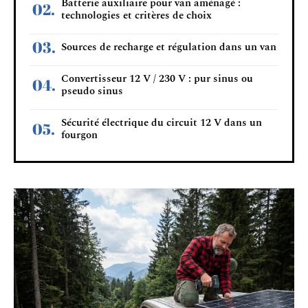
Batterie auxiliaire pour van aménagé :
technologies et critères de choix
Sources de recharge et régulation dans un van
Convertisseur 12 V / 230 V : pur sinus ou
pseudo sinus
Sécurité électrique du circuit 12 V dans un
fourgon