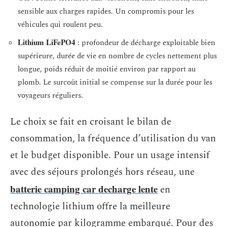
sensible aux charges rapides. Un compromis pour les
véhicules qui roulent peu.
Lithium LiFePO4
: profondeur de décharge exploitable bien
supérieure, durée de vie en nombre de cycles nettement plus
longue, poids réduit de moitié environ par rapport au
plomb. Le surcoût initial se compense sur la durée pour les
voyageurs réguliers.
Le choix se fait en croisant le bilan de
consommation, la fréquence d’utilisation du van
et le budget disponible. Pour un usage intensif
avec des séjours prolongés hors réseau, une
batterie camping car decharge lente
en
technologie lithium offre la meilleure
autonomie par kilogramme embarqué. Pour des