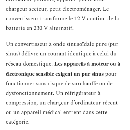
chargeur secteur, petit électroménager. Le
convertisseur transforme le 12 V continu de la
batterie en 230 V alternatif.
Un convertisseur à onde sinusoïdale pure (pur
sinus) délivre un courant identique à celui du
Les appareils à moteur ou à
réseau domestique.
électronique sensible exigent un pur sinus
pour
fonctionner sans risque de surchauffe ou de
dysfonctionnement. Un réfrigérateur à
compression, un chargeur d’ordinateur récent
ou un appareil médical entrent dans cette
catégorie.