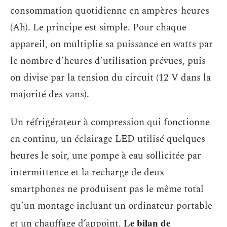
consommation quotidienne en ampères-heures
(Ah). Le principe est simple. Pour chaque
appareil, on multiplie sa puissance en watts par
le nombre d’heures d’utilisation prévues, puis
on divise par la tension du circuit (12 V dans la
majorité des vans).
Un réfrigérateur à compression qui fonctionne
en continu, un éclairage LED utilisé quelques
heures le soir, une pompe à eau sollicitée par
intermittence et la recharge de deux
smartphones ne produisent pas le même total
qu’un montage incluant un ordinateur portable
Le bilan de
et un chauffage d’appoint.