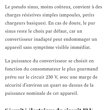
Le pseudo sinus, moins coûteux, convient à des
charges résistives simples (ampoules, petits
chargeurs basiques). En cas de doute, le pur
sinus reste le choix par défaut, car un
convertisseur inadapté peut endommager un
appareil sans symptôme visible immédiat.
La puissance du convertisseur se choisit en
fonction du consommateur le plus gourmand
prévu sur le circuit 230 V, avec une marge de
sécurité d’environ un quart au-dessus de la
puissance nominale de cet appareil.