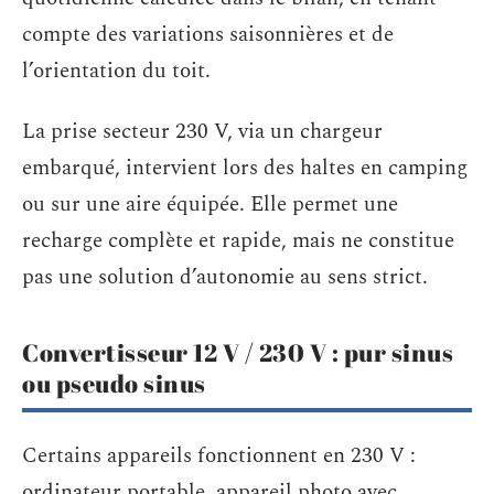
compte des variations saisonnières et de
l’orientation du toit.
La prise secteur 230 V, via un chargeur
embarqué, intervient lors des haltes en camping
ou sur une aire équipée. Elle permet une
recharge complète et rapide, mais ne constitue
pas une solution d’autonomie au sens strict.
Convertisseur 12 V / 230 V : pur sinus
ou pseudo sinus
Certains appareils fonctionnent en 230 V :
ordinateur portable, appareil photo avec