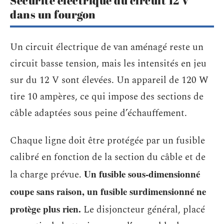
Sécurité électrique du circuit 12 V
dans un fourgon
Un circuit électrique de van aménagé reste un
circuit basse tension, mais les intensités en jeu
sur du 12 V sont élevées. Un appareil de 120 W
tire 10 ampères, ce qui impose des sections de
câble adaptées sous peine d’échauffement.
Chaque ligne doit être protégée par un fusible
calibré en fonction de la section du câble et de
Un fusible sous-dimensionné
la charge prévue.
coupe sans raison, un fusible surdimensionné ne
protège plus rien.
Le disjoncteur général, placé