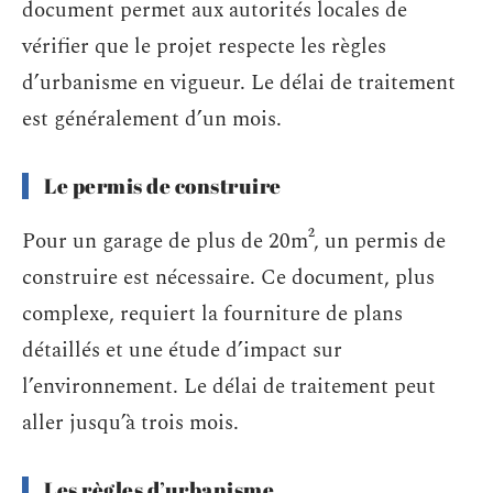
document permet aux autorités locales de
vérifier que le projet respecte les règles
d’urbanisme en vigueur. Le délai de traitement
est généralement d’un mois.
Le permis de construire
Pour un garage de plus de 20m², un permis de
construire est nécessaire. Ce document, plus
complexe, requiert la fourniture de plans
détaillés et une étude d’impact sur
l’environnement. Le délai de traitement peut
aller jusqu’à trois mois.
Les règles d’urbanisme