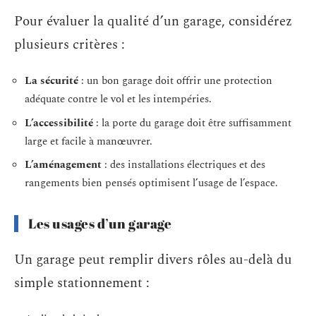
Pour évaluer la qualité d’un garage, considérez
plusieurs critères :
La sécurité
: un bon garage doit offrir une protection
adéquate contre le vol et les intempéries.
L’accessibilité
: la porte du garage doit être suffisamment
large et facile à manœuvrer.
L’aménagement
: des installations électriques et des
rangements bien pensés optimisent l’usage de l’espace.
Les usages d’un garage
Un garage peut remplir divers rôles au-delà du
simple stationnement :