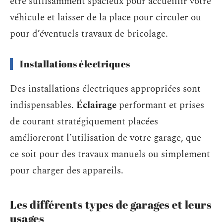
être suffisamment spacieux pour accueillir votre
véhicule et laisser de la place pour circuler ou
pour d’éventuels travaux de bricolage.
Installations électriques
Des installations électriques appropriées sont
indispensables.
Éclairage
performant et prises
de courant stratégiquement placées
amélioreront l’utilisation de votre garage, que
ce soit pour des travaux manuels ou simplement
pour charger des appareils.
Les différents types de garages et leurs
usages