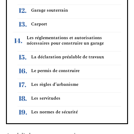
Garage souterrain
Carport
Les réglementations et autorisations
nécessaires pour construire un garage
La déclaration préalable de travaux
Le permis de construire
Les règles d’urbanisme
Les servitudes
Les normes de sécurité