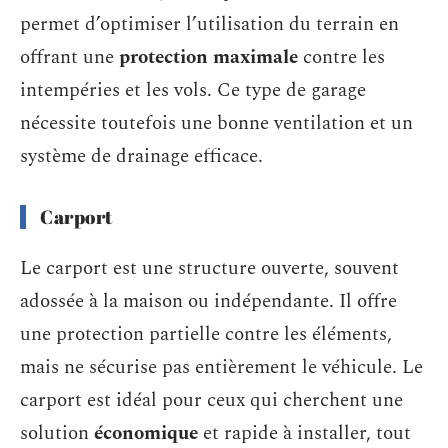
permet d’optimiser l’utilisation du terrain en
offrant une
protection maximale
contre les
intempéries et les vols. Ce type de garage
nécessite toutefois une bonne ventilation et un
système de drainage efficace.
Carport
Le carport est une structure ouverte, souvent
adossée à la maison ou indépendante. Il offre
une protection partielle contre les éléments,
mais ne sécurise pas entièrement le véhicule. Le
carport est idéal pour ceux qui cherchent une
solution
économique
et rapide à installer, tout