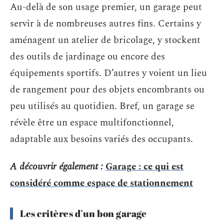
Au-delà de son usage premier, un garage peut
servir à de nombreuses autres fins. Certains y
aménagent un atelier de bricolage, y stockent
des outils de jardinage ou encore des
équipements sportifs. D’autres y voient un lieu
de rangement pour des objets encombrants ou
peu utilisés au quotidien. Bref, un garage se
révèle être un espace multifonctionnel,
adaptable aux besoins variés des occupants.
A découvrir également :
Garage : ce qui est
considéré comme espace de stationnement
Les critères d’un bon garage