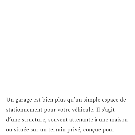
Un garage est bien plus qu’un simple espace de
stationnement pour votre véhicule. Il s’agit
d’une structure, souvent attenante à une maison
ou située sur un terrain privé, conçue pour