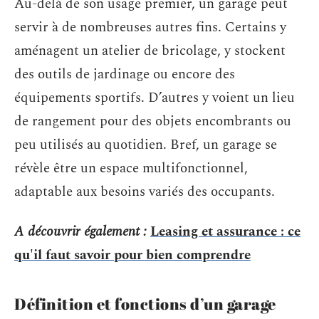
Au-delà de son usage premier, un garage peut
servir à de nombreuses autres fins. Certains y
aménagent un atelier de bricolage, y stockent
des outils de jardinage ou encore des
équipements sportifs. D’autres y voient un lieu
de rangement pour des objets encombrants ou
peu utilisés au quotidien. Bref, un garage se
révèle être un espace multifonctionnel,
adaptable aux besoins variés des occupants.
A découvrir également :
Leasing et assurance : ce
qu'il faut savoir pour bien comprendre
Définition et fonctions d’un garage