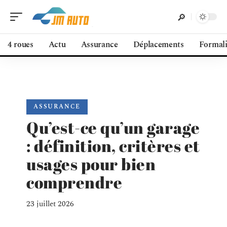
4 roues
Actu
Assurance
Déplacements
Formali
ASSURANCE
Qu’est-ce qu’un garage
: définition, critères et
usages pour bien
comprendre
23 juillet 2026