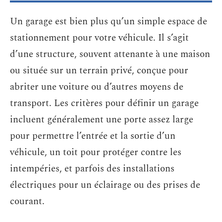
Un garage est bien plus qu’un simple espace de
stationnement pour votre véhicule. Il s’agit
d’une structure, souvent attenante à une maison
ou située sur un terrain privé, conçue pour
abriter une voiture ou d’autres moyens de
transport. Les critères pour définir un garage
incluent généralement une porte assez large
pour permettre l’entrée et la sortie d’un
véhicule, un toit pour protéger contre les
intempéries, et parfois des installations
électriques pour un éclairage ou des prises de
courant.