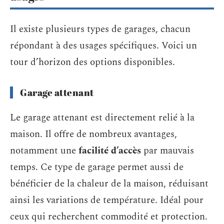
Il existe plusieurs types de garages, chacun
répondant à des usages spécifiques. Voici un
tour d’horizon des options disponibles.
Garage attenant
Le garage attenant est directement relié à la
maison. Il offre de nombreux avantages,
notamment une
facilité d’accès
par mauvais
temps. Ce type de garage permet aussi de
bénéficier de la chaleur de la maison, réduisant
ainsi les variations de température. Idéal pour
ceux qui recherchent commodité et protection.