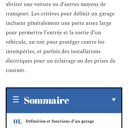
abriter une voiture ou d’autres moyens de
transport. Les critères pour définir un garage
incluent généralement une porte assez large
pour permettre l’entrée et la sortie d’un
véhicule, un toit pour protéger contre les
intempéries, et parfois des installations
électriques pour un éclairage ou des prises de
courant.
Sommaire
Définition et fonctions d’un garage