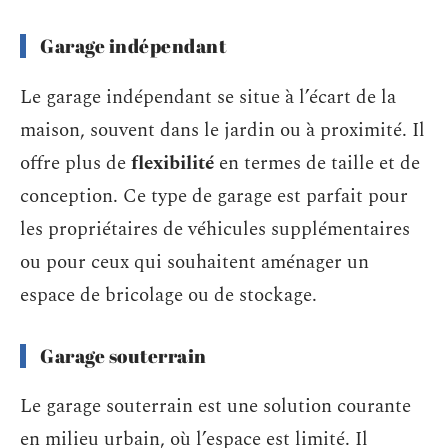
Garage indépendant
Le garage indépendant se situe à l’écart de la
maison, souvent dans le jardin ou à proximité. Il
offre plus de
flexibilité
en termes de taille et de
conception. Ce type de garage est parfait pour
les propriétaires de véhicules supplémentaires
ou pour ceux qui souhaitent aménager un
espace de bricolage ou de stockage.
Garage souterrain
Le garage souterrain est une solution courante
en milieu urbain, où l’espace est limité. Il