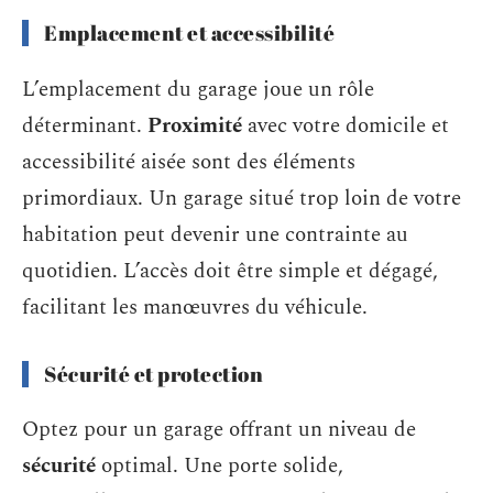
Emplacement et accessibilité
L’emplacement du garage joue un rôle
déterminant.
Proximité
avec votre domicile et
accessibilité aisée sont des éléments
primordiaux. Un garage situé trop loin de votre
habitation peut devenir une contrainte au
quotidien. L’accès doit être simple et dégagé,
facilitant les manœuvres du véhicule.
Sécurité et protection
Optez pour un garage offrant un niveau de
sécurité
optimal. Une porte solide,