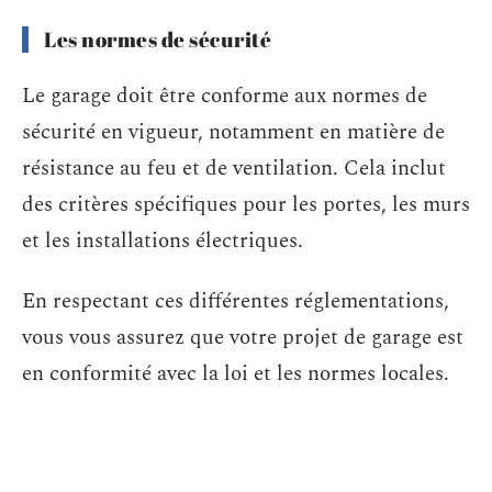
Les normes de sécurité
Le garage doit être conforme aux normes de
sécurité en vigueur, notamment en matière de
résistance au feu et de ventilation. Cela inclut
des critères spécifiques pour les portes, les murs
et les installations électriques.
En respectant ces différentes réglementations,
vous vous assurez que votre projet de garage est
en conformité avec la loi et les normes locales.