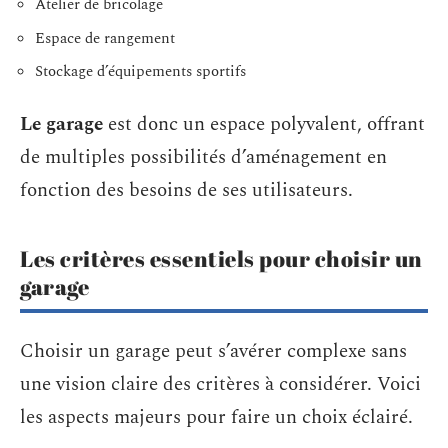
Atelier de bricolage
Espace de rangement
Stockage d’équipements sportifs
Le garage
est donc un espace polyvalent, offrant
de multiples possibilités d’aménagement en
fonction des besoins de ses utilisateurs.
Les critères essentiels pour choisir un
garage
Choisir un garage peut s’avérer complexe sans
une vision claire des critères à considérer. Voici
les aspects majeurs pour faire un choix éclairé.