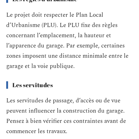
Le projet doit respecter le Plan Local
d’Urbanisme (PLU). Le PLU fixe des règles
concernant l’emplacement, la hauteur et
l’apparence du garage. Par exemple, certaines
zones imposent une distance minimale entre le
garage et la voie publique.
Les servitudes
Les servitudes de passage, d’accès ou de vue
peuvent influencer la construction du garage.
Pensez à bien vérifier ces contraintes avant de
commencer les travaux.