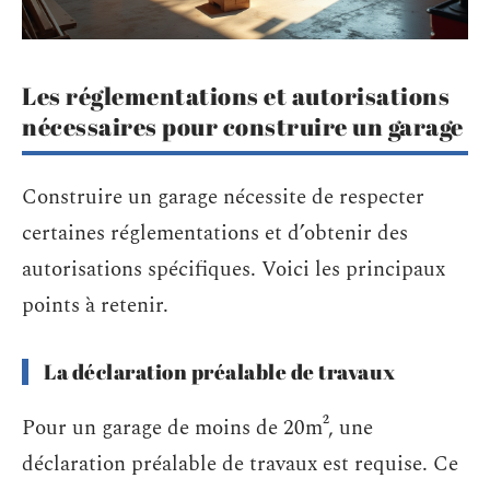
Les réglementations et autorisations
nécessaires pour construire un garage
Construire un garage nécessite de respecter
certaines réglementations et d’obtenir des
autorisations spécifiques. Voici les principaux
points à retenir.
La déclaration préalable de travaux
Pour un garage de moins de 20m², une
déclaration préalable de travaux est requise. Ce