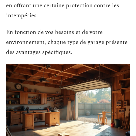
en offrant une certaine protection contre les
intempéries.
En fonction de vos besoins et de votre
environnement, chaque type de garage présente
des avantages spécifiques.