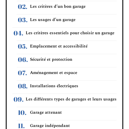
Les critères d’un bon garage
Les usages d’un garage
Les critères essentiels pour choisir un garage
Emplacement et accessibilité
Sécurité et protection
Aménagement et espace
Installations électriques
Les différents types de garages et leurs usages
Garage attenant
Garage indépendant