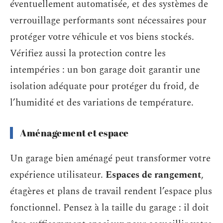
éventuellement automatisée, et des systèmes de
verrouillage performants sont nécessaires pour
protéger votre véhicule et vos biens stockés.
Vérifiez aussi la protection contre les
intempéries : un bon garage doit garantir une
isolation adéquate pour protéger du froid, de
l’humidité et des variations de température.
Aménagement et espace
Un garage bien aménagé peut transformer votre
expérience utilisateur.
Espaces de rangement
,
étagères et plans de travail rendent l’espace plus
fonctionnel. Pensez à la taille du garage : il doit