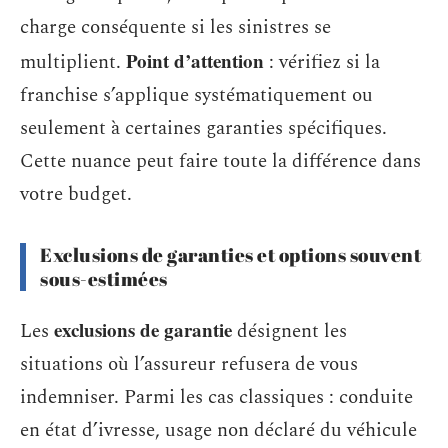
charge conséquente si les sinistres se
Point d’attention
multiplient.
: vérifiez si la
franchise s’applique systématiquement ou
seulement à certaines garanties spécifiques.
Cette nuance peut faire toute la différence dans
votre budget.
Exclusions de garanties et options souvent
sous-estimées
exclusions de garantie
Les
désignent les
situations où l’assureur refusera de vous
indemniser. Parmi les cas classiques : conduite
en état d’ivresse, usage non déclaré du véhicule