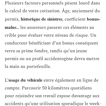
Plusieurs facteurs personnels pèsent lourd dans
le calcul de votre cotisation. Âge, ancienneté du
historique de sinistres
bonus-
permis,
, coefficient
malus
… les assureurs passent ces éléments au
crible pour évaluer votre niveau de risque. Un
conducteur bénéficiant d’un bonus conséquent
verra sa prime fondre, tandis qu’un jeune
permis ou un profil accidentogène devra mettre
la main au portefeuille.
usage du véhicule
L’
entre également en ligne de
compte. Parcourir 50 kilomètres quotidiens
pour rejoindre son travail expose davantage aux
accidents qu’une utilisation sporadique le week-