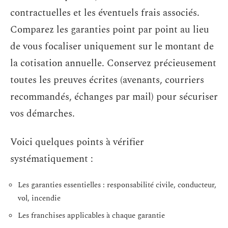
contractuelles et les éventuels frais associés.
Comparez les garanties point par point au lieu
de vous focaliser uniquement sur le montant de
la cotisation annuelle. Conservez précieusement
toutes les preuves écrites (avenants, courriers
recommandés, échanges par mail) pour sécuriser
vos démarches.
Voici quelques points à vérifier
systématiquement :
Les garanties essentielles : responsabilité civile, conducteur,
vol, incendie
Les franchises applicables à chaque garantie