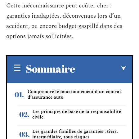
Cette méconnaissance peut coûter cher :
garanties inadaptées, déconvenues lors d’un
accident, ou encore budget gaspillé dans des
options jamais sollicitées.
Sommaire
Comprendre le fonctionnement d’un contrat
d’assurance auto
Les principes de base de la responsabilité
civile
Les grandes familles de garanties : tiers,
intermédiaire, tous risques