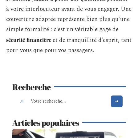
à votre interlocuteur avant de vous engager. Une
couverture adaptée représente bien plus qu’une
simple formalité : c’est un véritable gage de
sécurité financière
et de tranquillité d’esprit, tant
pour vous que pour vos passagers.
Recherche
Articles populaires