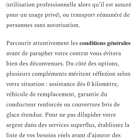
(utilisation professionnelle alors qu’il est assuré
pour un usage privé), ou transport rémunéré de
personnes sans autorisation.
conditions générales
Parcourir attentivement les
avant de parapher votre contrat vous évitera
bien des déconvenues. Du côté des options,
plusieurs compléments méritent réflexion selon
votre situation : assistance dès 0 kilomètre,
véhicule de remplacement, garantie du
conducteur renforcée ou couverture bris de
glace étendue. Pour ne pas dilapider votre
argent dans des services superflus, établissez la
liste de vos besoins réels avant d’ajouter des