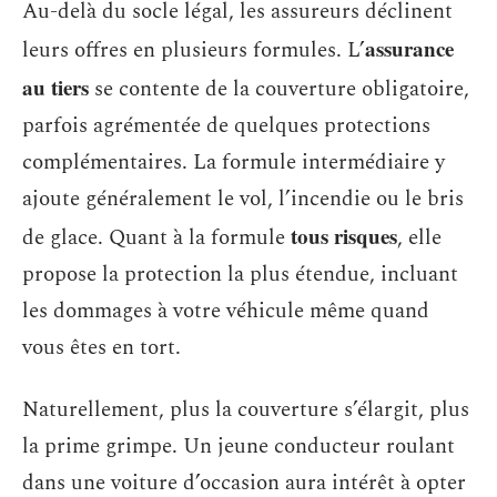
Au-delà du socle légal, les assureurs déclinent
assurance
leurs offres en plusieurs formules. L’
au tiers
se contente de la couverture obligatoire,
parfois agrémentée de quelques protections
complémentaires. La formule intermédiaire y
ajoute généralement le vol, l’incendie ou le bris
tous risques
de glace. Quant à la formule
, elle
propose la protection la plus étendue, incluant
les dommages à votre véhicule même quand
vous êtes en tort.
Naturellement, plus la couverture s’élargit, plus
la prime grimpe. Un jeune conducteur roulant
dans une voiture d’occasion aura intérêt à opter