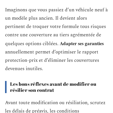
Imaginons que vous passiez d’un véhicule neuf à
un modèle plus ancien. Il devient alors
pertinent de troquer votre formule tous risques
contre une couverture au tiers agrémentée de
Adapter ses garanties
quelques options ciblées.
annuellement permet d’optimiser le rapport
protection-prix et d’éliminer les couvertures
devenues inutiles.
Les bons réflexes avant de modifier ou
résilier son contrat
Avant toute modification ou résiliation, scrutez
les délais de préavis, les conditions