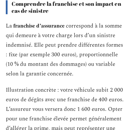
Comprendre la franchise et son impact en
cas de sinistre
franchise d’assurance
La
correspond à la somme
qui demeure à votre charge lors d’un sinistre
indemnisé. Elle peut prendre différentes formes
: fixe (par exemple 300 euros), proportionnelle
(10 % du montant des dommages) ou variable
selon la garantie concernée.
Illustration concrète : votre véhicule subit 2 000
euros de dégâts avec une franchise de 400 euros.
L’assureur vous versera donc 1 600 euros. Opter
pour une franchise élevée permet généralement
d’alléger la prime, mais peut représenter une