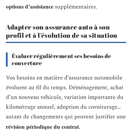
options d’assistance
supplémentaires.
Adapter son assurance auto à son
profil et à l’évolution de sa situation
Évaluer régulièrement ses besoins de
couverture
Vos besoins en matière d’assurance automobile
évoluent au fil du temps. Déménagement, achat
d’un nouveau véhicule, variation importante du
kilométrage annuel, adoption du covoiturage…
autant de changements qui peuvent justifier une
révision périodique du contrat
.