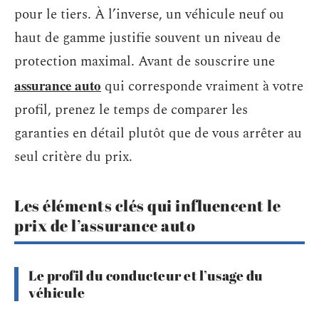
pour le tiers. À l’inverse, un véhicule neuf ou
haut de gamme justifie souvent un niveau de
protection maximal. Avant de souscrire une
assurance auto
qui corresponde vraiment à votre
profil, prenez le temps de comparer les
garanties en détail plutôt que de vous arrêter au
seul critère du prix.
Les éléments clés qui influencent le
prix de l’assurance auto
Le profil du conducteur et l’usage du
véhicule