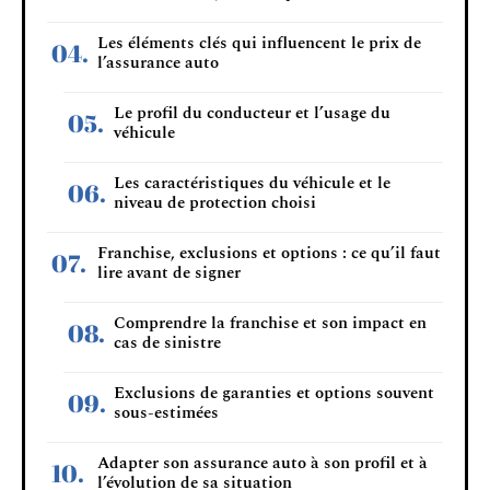
Les éléments clés qui influencent le prix de
l’assurance auto
Le profil du conducteur et l’usage du
véhicule
Les caractéristiques du véhicule et le
niveau de protection choisi
Franchise, exclusions et options : ce qu’il faut
lire avant de signer
Comprendre la franchise et son impact en
cas de sinistre
Exclusions de garanties et options souvent
sous-estimées
Adapter son assurance auto à son profil et à
l’évolution de sa situation