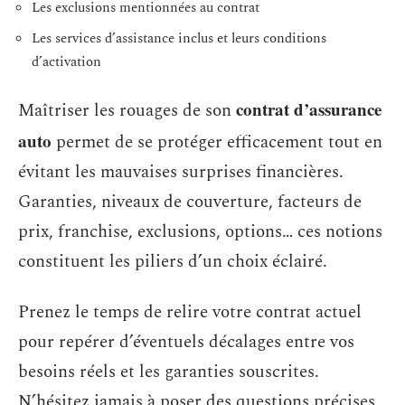
Les exclusions mentionnées au contrat
Les services d’assistance inclus et leurs conditions
d’activation
contrat d’assurance
Maîtriser les rouages de son
auto
permet de se protéger efficacement tout en
évitant les mauvaises surprises financières.
Garanties, niveaux de couverture, facteurs de
prix, franchise, exclusions, options… ces notions
constituent les piliers d’un choix éclairé.
Prenez le temps de relire votre contrat actuel
pour repérer d’éventuels décalages entre vos
besoins réels et les garanties souscrites.
N’hésitez jamais à poser des questions précises