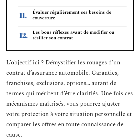
Évaluer régulièrement ses besoins de
couverture
Les bons réflexes avant de modifier ou
résilier son contrat
L’objectif ici ? Démystifier les rouages d’un
contrat d’assurance automobile. Garanties,
franchises, exclusions, options… autant de
termes qui méritent d’être clarifiés. Une fois ces
mécanismes maîtrisés, vous pourrez ajuster
votre protection à votre situation personnelle et
comparer les offres en toute connaissance de
cause.