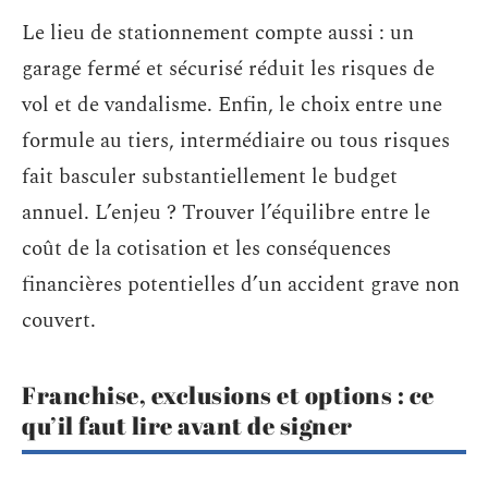
Le lieu de stationnement compte aussi : un
garage fermé et sécurisé réduit les risques de
vol et de vandalisme. Enfin, le choix entre une
formule au tiers, intermédiaire ou tous risques
fait basculer substantiellement le budget
annuel. L’enjeu ? Trouver l’équilibre entre le
coût de la cotisation et les conséquences
financières potentielles d’un accident grave non
couvert.
Franchise, exclusions et options : ce
qu’il faut lire avant de signer