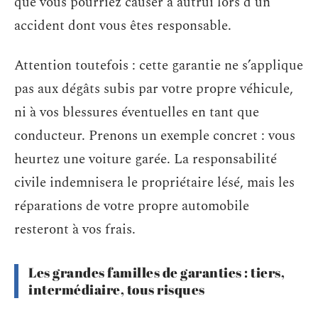
que vous pourriez causer à autrui lors d’un
accident dont vous êtes responsable.
Attention toutefois : cette garantie ne s’applique
pas aux dégâts subis par votre propre véhicule,
ni à vos blessures éventuelles en tant que
conducteur. Prenons un exemple concret : vous
heurtez une voiture garée. La responsabilité
civile indemnisera le propriétaire lésé, mais les
réparations de votre propre automobile
resteront à vos frais.
Les grandes familles de garanties : tiers,
intermédiaire, tous risques