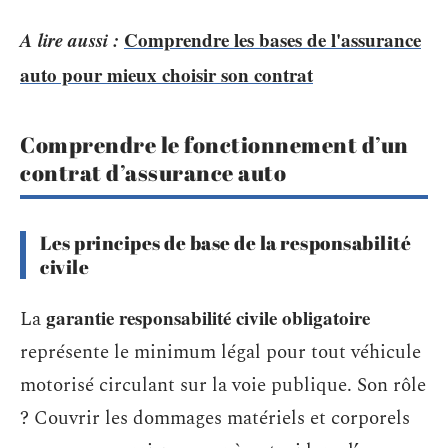
A lire aussi :
Comprendre les bases de l'assurance
auto pour mieux choisir son contrat
Comprendre le fonctionnement d’un
contrat d’assurance auto
Les principes de base de la responsabilité
civile
garantie responsabilité civile obligatoire
La
représente le minimum légal pour tout véhicule
motorisé circulant sur la voie publique. Son rôle
? Couvrir les dommages matériels et corporels