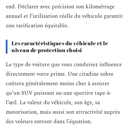
end. Déclarer avec précision son kilométrage
annuel et l’utilisation réelle du véhicule garantit
une tarification équitable.
Les caractéristiques du véhicule et le
niveau de protection choisi
Le type de voiture que vous conduisez influence
directement votre prime. Une citadine sobre
coûtera généralement moins cher à assurer
qu’un SUV puissant ou une sportive tape-à-
l’œil. La valeur du véhicule, son âge, sa
motorisation, mais aussi son attractivité auprès
des voleurs entrent dans l’équation.