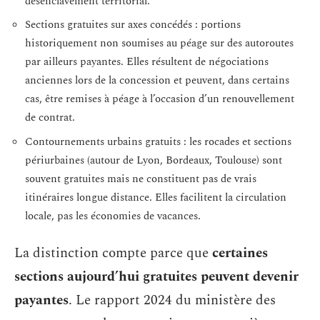
désenclavement territorial.
Sections gratuites sur axes concédés : portions
historiquement non soumises au péage sur des autoroutes
par ailleurs payantes. Elles résultent de négociations
anciennes lors de la concession et peuvent, dans certains
cas, être remises à péage à l’occasion d’un renouvellement
de contrat.
Contournements urbains gratuits : les rocades et sections
périurbaines (autour de Lyon, Bordeaux, Toulouse) sont
souvent gratuites mais ne constituent pas de vrais
itinéraires longue distance. Elles facilitent la circulation
locale, pas les économies de vacances.
La distinction compte parce que
certaines
sections aujourd’hui gratuites peuvent devenir
payantes
. Le rapport 2024 du ministère des