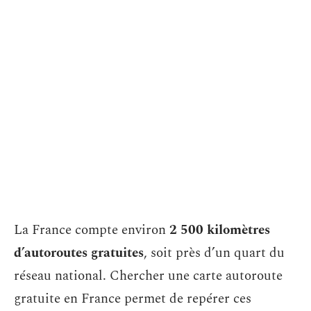
La France compte environ
2 500 kilomètres
d’autoroutes gratuites
, soit près d’un quart du
réseau national. Chercher une carte autoroute
gratuite en France permet de repérer ces