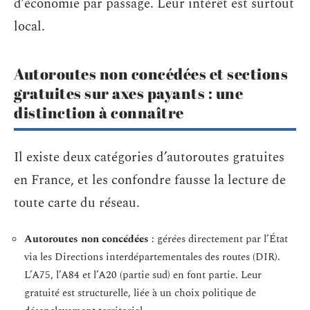
d’économie par passage. Leur intérêt est surtout
local.
Autoroutes non concédées et sections
gratuites sur axes payants : une
distinction à connaître
Il existe deux catégories d’autoroutes gratuites
en France, et les confondre fausse la lecture de
toute carte du réseau.
Autoroutes non concédées
: gérées directement par l’État
via les Directions interdépartementales des routes (DIR).
L’A75, l’A84 et l’A20 (partie sud) en font partie. Leur
gratuité est structurelle, liée à un choix politique de