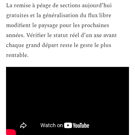
La remise à péage de sections aujourd’hui
gratuites et la généralisation du flux libre
modifient le paysage pour les prochaines
années. Vérifier le statut réel d’un axe avant
chaque grand départ reste le geste le plus
rentable.