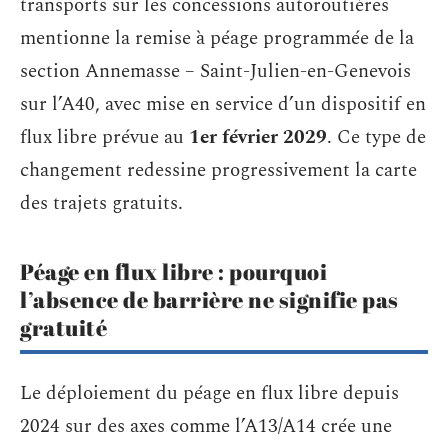
transports sur les concessions autoroutières
mentionne la remise à péage programmée de la
section Annemasse – Saint-Julien-en-Genevois
sur l’A40, avec mise en service d’un dispositif en
flux libre prévue au
1er février 2029
. Ce type de
changement redessine progressivement la carte
des trajets gratuits.
Péage en flux libre : pourquoi
l’absence de barrière ne signifie pas
gratuité
Le déploiement du péage en flux libre depuis
2024 sur des axes comme l’A13/A14 crée une