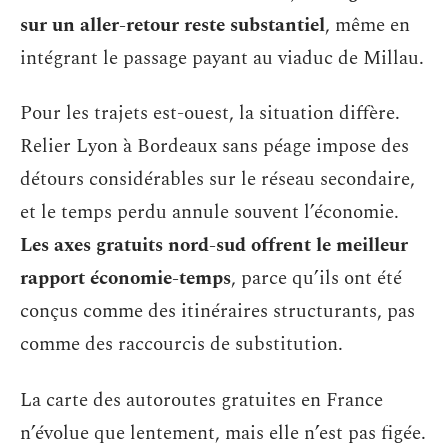
sur un aller-retour reste substantiel
, même en
intégrant le passage payant au viaduc de Millau.
Pour les trajets est-ouest, la situation diffère.
Relier Lyon à Bordeaux sans péage impose des
détours considérables sur le réseau secondaire,
et le temps perdu annule souvent l’économie.
Les axes gratuits nord-sud offrent le meilleur
rapport économie-temps
, parce qu’ils ont été
conçus comme des itinéraires structurants, pas
comme des raccourcis de substitution.
La carte des autoroutes gratuites en France
n’évolue que lentement, mais elle n’est pas figée.