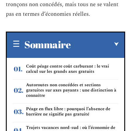
tronçons non concédés, mais tous ne se valent
pas en termes d’économies réelles.
Sommaire
Coût péage contre coût carburant : le vrai
calcul sur les grands axes gratuits
Autoroutes non concédées et sections
gratuites sur axes payants : une distinction à
connaître
Péage en flux libre : pourquoi l’absence de
barrière ne signifie pas gratuité
Trajets vacances nord-sud : où l’économie de