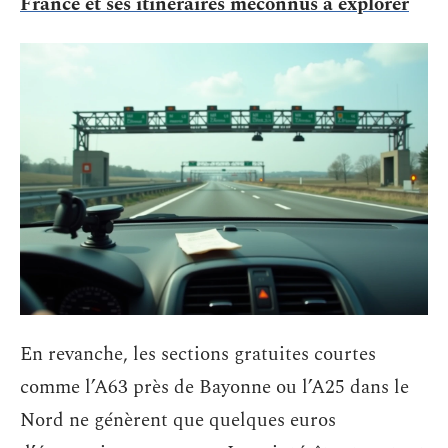
France et ses itinéraires méconnus à explorer
En revanche, les sections gratuites courtes
comme l’A63 près de Bayonne ou l’A25 dans le
Nord ne génèrent que quelques euros