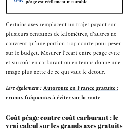
péage est réellement mesurable
Certains axes remplacent un trajet payant sur
plusieurs centaines de kilomètres, d’autres ne
couvrent qu’une portion trop courte pour peser
sur le budget. Mesurer l’écart entre péage évité
et surcoût en carburant ou en temps donne une
image plus nette de ce qui vaut le détour.
Lire également :
Autoroute en France gratuite :
erreurs fréquentes à éviter sur la route
Coût péage contre coût carburant : le
vrai calcul sur les grands axes gratuits