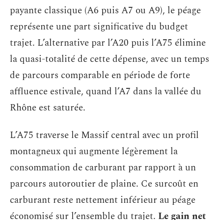
payante classique (A6 puis A7 ou A9), le péage
représente une part significative du budget
trajet. L’alternative par l’A20 puis l’A75 élimine
la quasi-totalité de cette dépense, avec un temps
de parcours comparable en période de forte
affluence estivale, quand l’A7 dans la vallée du
Rhône est saturée.
L’A75 traverse le Massif central avec un profil
montagneux qui augmente légèrement la
consommation de carburant par rapport à un
parcours autoroutier de plaine. Ce surcoût en
carburant reste nettement inférieur au péage
économisé sur l’ensemble du trajet.
Le gain net