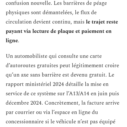
confusion nouvelle. Les barrières de péage
physiques sont démantelées, le flux de
circulation devient continu, mais
le trajet reste
payant via lecture de plaque et paiement en
ligne
.
Un automobiliste qui consulte une carte
d’autoroutes gratuites peut légitimement croire
qu’un axe sans barrière est devenu gratuit. Le
rapport ministériel 2024 détaille la mise en
service de ce système sur l’A13/A14 en juin puis
décembre 2024. Concrètement, la facture arrive
par courrier ou via l’espace en ligne du
concessionnaire si le véhicule n’est pas équipé