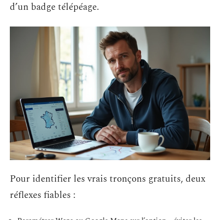
d’un badge télépéage.
Pour identifier les vrais tronçons gratuits, deux
réflexes fiables :