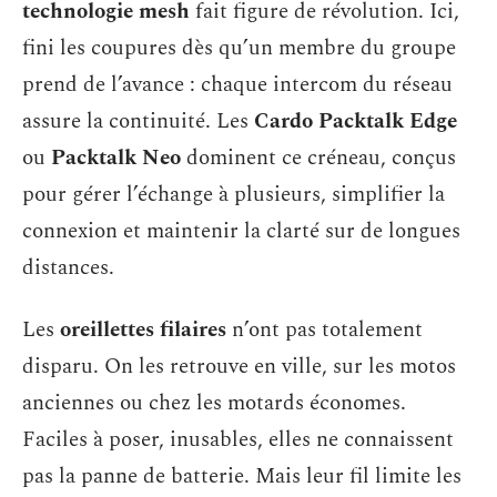
technologie mesh
fait figure de révolution. Ici,
fini les coupures dès qu’un membre du groupe
prend de l’avance : chaque intercom du réseau
assure la continuité. Les
Cardo Packtalk Edge
ou
Packtalk Neo
dominent ce créneau, conçus
pour gérer l’échange à plusieurs, simplifier la
connexion et maintenir la clarté sur de longues
distances.
Les
oreillettes filaires
n’ont pas totalement
disparu. On les retrouve en ville, sur les motos
anciennes ou chez les motards économes.
Faciles à poser, inusables, elles ne connaissent
pas la panne de batterie. Mais leur fil limite les