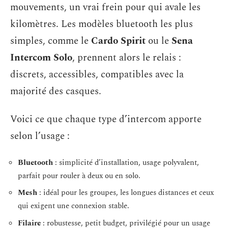
mouvements, un vrai frein pour qui avale les
kilomètres. Les modèles bluetooth les plus
simples, comme le
Cardo Spirit
ou le
Sena
Intercom Solo
, prennent alors le relais :
discrets, accessibles, compatibles avec la
majorité des casques.
Voici ce que chaque type d’intercom apporte
selon l’usage :
Bluetooth
: simplicité d’installation, usage polyvalent,
parfait pour rouler à deux ou en solo.
Mesh
: idéal pour les groupes, les longues distances et ceux
qui exigent une connexion stable.
Filaire
: robustesse, petit budget, privilégié pour un usage