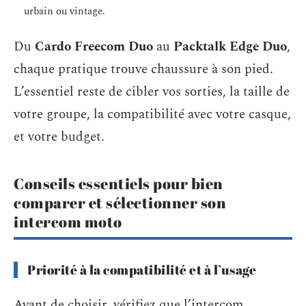
urbain ou vintage.
Du
Cardo Freecom Duo
au
Packtalk Edge Duo
,
chaque pratique trouve chaussure à son pied.
L’essentiel reste de cibler vos sorties, la taille de
votre groupe, la compatibilité avec votre casque,
et votre budget.
Conseils essentiels pour bien
comparer et sélectionner son
intercom moto
Priorité à la compatibilité et à l’usage
Avant de choisir, vérifiez que l’intercom