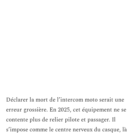
Déclarer la mort de l’intercom moto serait une
erreur grossière. En 2025, cet équipement ne se
contente plus de relier pilote et passager. Il
s’impose comme le centre nerveux du casque, là