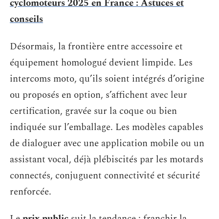
cyclomoteurs 2025 en France : Astuces et
conseils
Désormais, la frontière entre accessoire et
équipement homologué devient limpide. Les
intercoms moto, qu’ils soient intégrés d’origine
ou proposés en option, s’affichent avec leur
certification, gravée sur la coque ou bien
indiquée sur l’emballage. Les modèles capables
de dialoguer avec une application mobile ou un
assistant vocal, déjà plébiscités par les motards
connectés, conjuguent connectivité et sécurité
renforcée.
Le
prix public
suit la tendance : franchir la