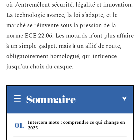
où s’entremêlent sécurité, légalité et innovation.
La technologie avance, la loi s’adapte, et le
marché se réinvente sous la pression de la
norme ECE 22.06. Les motards n’ont plus affaire
à un simple gadget, mais à un allié de route,
obligatoirement homologué, qui influence
jusqu’au choix du casque.
Sommaire
Intercom moto : comprendre ce qui change en
2025