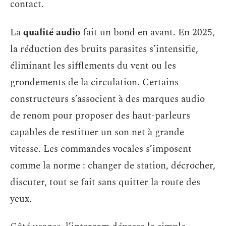
contact.
La
qualité audio
fait un bond en avant. En 2025,
la réduction des bruits parasites s’intensifie,
éliminant les sifflements du vent ou les
grondements de la circulation. Certains
constructeurs s’associent à des marques audio
de renom pour proposer des haut-parleurs
capables de restituer un son net à grande
vitesse. Les commandes vocales s’imposent
comme la norme : changer de station, décrocher,
discuter, tout se fait sans quitter la route des
yeux.