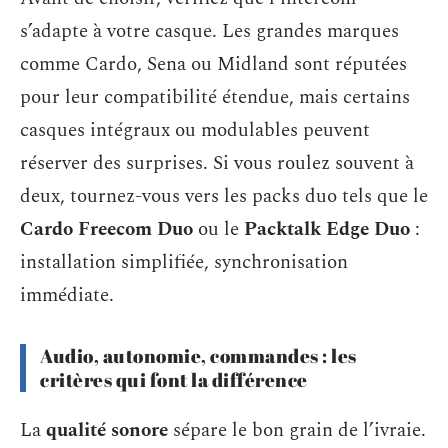
s’adapte à votre casque. Les grandes marques
comme Cardo, Sena ou Midland sont réputées
pour leur compatibilité étendue, mais certains
casques intégraux ou modulables peuvent
réserver des surprises. Si vous roulez souvent à
deux, tournez-vous vers les packs duo tels que le
Cardo Freecom Duo
ou le
Packtalk Edge Duo
:
installation simplifiée, synchronisation
immédiate.
Audio, autonomie, commandes : les
critères qui font la différence
La
qualité sonore
sépare le bon grain de l’ivraie.