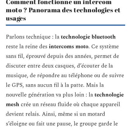
Comment fonctionne un intercom
moto ? Panorama des technologies et
usages
Parlons technique : la
technologie bluetooth
reste la reine des
intercoms moto
. Ce système
sans fil, éprouvé depuis des années, permet de
discuter entre deux casques, d’écouter de la
musique, de répondre au téléphone ou de suivre
le GPS, sans aucun fil à la patte. Mais la
nouvelle génération va plus loin : la
technologie
mesh
crée un réseau fluide où chaque appareil
devient relais. Ainsi, même si un motard
s’éloigne ou fait une pause, le groupe garde le