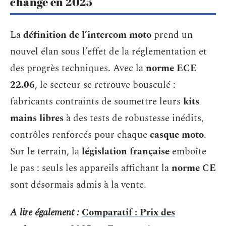
change en 2025
La
définition de l’intercom moto
prend un
nouvel élan sous l’effet de la réglementation et
des progrès techniques. Avec la
norme ECE
22.06
, le secteur se retrouve bousculé :
fabricants contraints de soumettre leurs
kits
mains libres
à des tests de robustesse inédits,
contrôles renforcés pour chaque
casque moto
.
Sur le terrain, la
législation française
emboîte
le pas : seuls les appareils affichant la
norme CE
sont désormais admis à la vente.
A lire également :
Comparatif : Prix des