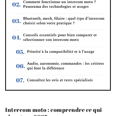
Comment fonctionne un intercom moto ?
Panorama des technologies et usages
Bluetooth, mesh, filaire : quel type d’intercom
choisir selon votre pratique ?
Conseils essentiels pour bien comparer et
sélectionner son intercom moto
Priorité à la compatibilité et à l’usage
Audio, autonomie, commandes : les critères
qui font la différence
Consultez les avis et tests spécialisés
Intercom moto : comprendre ce qui