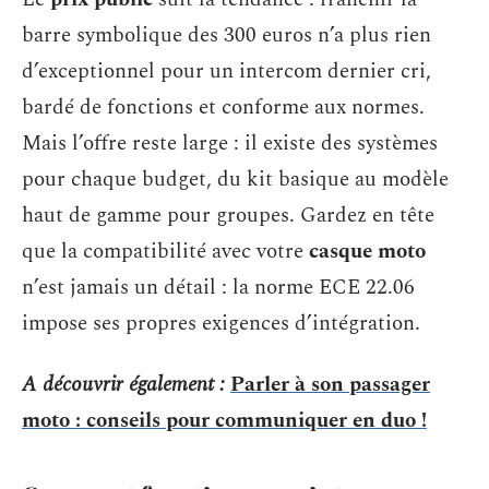
barre symbolique des 300 euros n’a plus rien
d’exceptionnel pour un intercom dernier cri,
bardé de fonctions et conforme aux normes.
Mais l’offre reste large : il existe des systèmes
pour chaque budget, du kit basique au modèle
haut de gamme pour groupes. Gardez en tête
que la compatibilité avec votre
casque moto
n’est jamais un détail : la norme ECE 22.06
impose ses propres exigences d’intégration.
A découvrir également :
Parler à son passager
moto : conseils pour communiquer en duo !