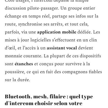
Côté usages, l’intercom dépasse la simple
discussion pilote-passager. Un groupe entier
échange en temps réel, partage ses infos sur la
route, synchronise ses arrêts, et tout cela,
parfois, via une
application mobile
dédiée. Les
mises à jour logicielles s’effectuent en un clin
d’œil, et l’accès à un
assistant vocal
devient
monnaie courante. La plupart de ces dispositifs
sont
étanches
et conçus pour survivre à la
poussière, ce qui en fait des compagnons fiables
sur la durée.
Bluetooth, mesh, filaire : quel type
d’intercom choisir selon votre