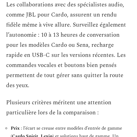
Les collaborations avec des spécialistes audio,
comme JBL pour Cardo, assurent un rendu
fidèle même à vive allure. Surveillez également
l’autonomie : 10 à 13 heures de conversation
pour les modèles Cardo ou Sena, recharge
rapide en USB-C sur les versions récentes. Les
commandes vocales et boutons bien pensés
permettent de tout gérer sans quitter la route
des yeux.
Plusieurs critères méritent une attention
particulière lors de la comparaison :
Prix
: l’écart se creuse entre modèles d’entrée de gamme
(
Cardo Spirit
,
Lexin
) et solutions haut de gamme. Un