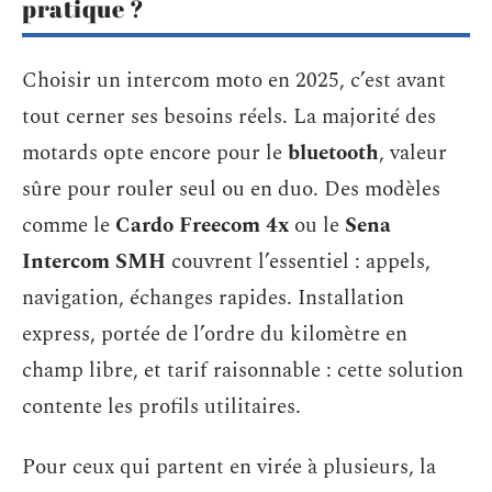
pratique ?
Choisir un intercom moto en 2025, c’est avant
tout cerner ses besoins réels. La majorité des
motards opte encore pour le
bluetooth
, valeur
sûre pour rouler seul ou en duo. Des modèles
comme le
Cardo Freecom 4x
ou le
Sena
Intercom SMH
couvrent l’essentiel : appels,
navigation, échanges rapides. Installation
express, portée de l’ordre du kilomètre en
champ libre, et tarif raisonnable : cette solution
contente les profils utilitaires.
Pour ceux qui partent en virée à plusieurs, la