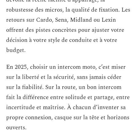
robustesse des micros, la qualité de fixation. Les
retours sur Cardo, Sena, Midland ou Lexin
offrent des pistes concrètes pour ajuster votre
décision à votre style de conduite et à votre
budget.
En 2025, choisir un intercom moto, c’est miser
sur la liberté et la sécurité, sans jamais céder
sur la fiabilité. Sur la route, un bon intercom
fait la différence entre solitude et partage, entre
incertitude et maîtrise. À chacun d’inventer sa
propre connexion, casque sur la tête et horizons
ouverts.