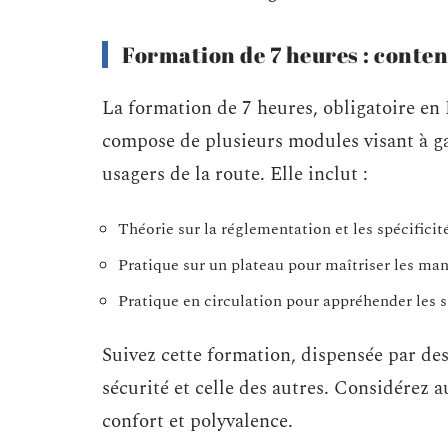
Formation de 7 heures : contenu
La formation de 7 heures, obligatoire en
compose de plusieurs modules visant à ga
usagers de la route. Elle inclut :
Théorie sur la réglementation et les spécificit
Pratique sur un plateau pour maîtriser les ma
Pratique en circulation pour appréhender les si
Suivez cette formation, dispensée par des
sécurité et celle des autres. Considérez au
confort et polyvalence.