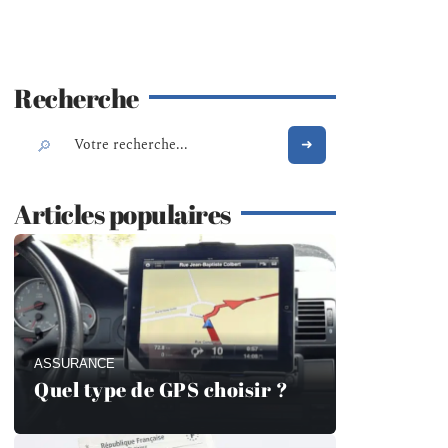
Recherche
Articles populaires
ASSURANCE
Quel type de GPS choisir ?