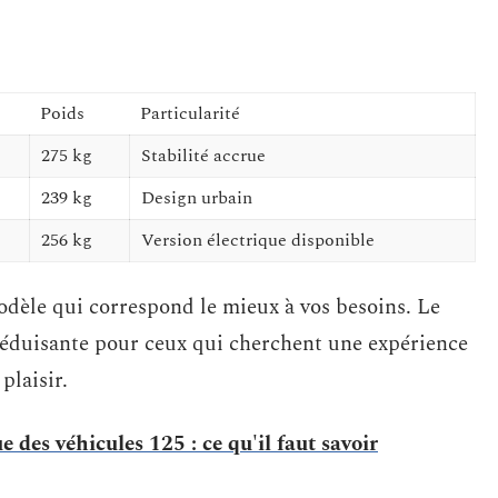
Poids
Particularité
275 kg
Stabilité accrue
239 kg
Design urbain
256 kg
Version électrique disponible
odèle qui correspond le mieux à vos besoins. Le
 séduisante pour ceux qui cherchent une expérience
plaisir.
 des véhicules 125 : ce qu'il faut savoir