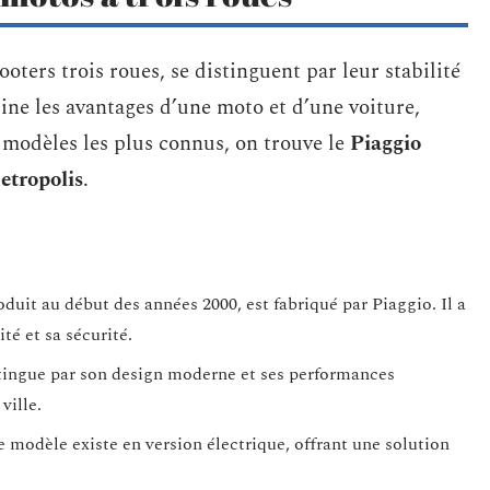
ooters trois roues, se distinguent par leur stabilité
ine les avantages d’une moto et d’une voiture,
s modèles les plus connus, on trouve le
Piaggio
etropolis
.
uit au début des années 2000, est fabriqué par Piaggio. Il a
té et sa sécurité.
stingue par son design moderne et ses performances
ville.
 modèle existe en version électrique, offrant une solution