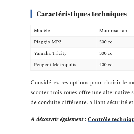
Caractéristiques techniques
Modèle
Motorisation
Piaggio MP3
500 cc
Yamaha Tricity
300 cc
Peugeot Metropolis
400 cc
Considérez ces options pour choisir le m
scooter trois roues offre une alternative
de conduite différente, alliant sécurité et 
A découvrir également :
Contrôle technique