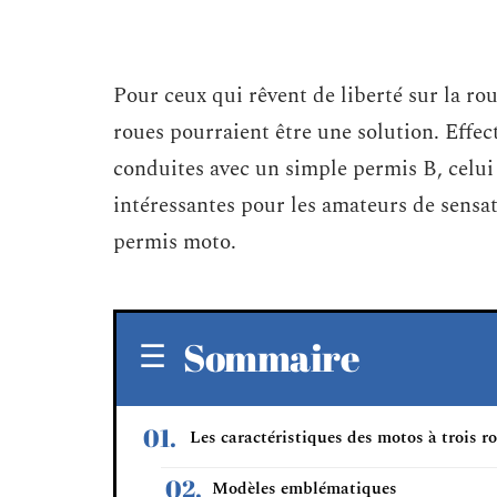
Pour ceux qui rêvent de liberté sur la ro
roues pourraient être une solution. Effe
conduites avec un simple permis B, celui 
intéressantes pour les amateurs de sensat
permis moto.
Sommaire
Les caractéristiques des motos à trois r
Modèles emblématiques