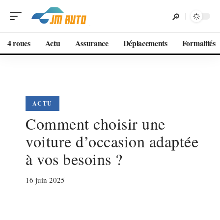
4 roues
Actu
Assurance
Déplacements
Formalités
ACTU
Comment choisir une
voiture d’occasion adaptée
à vos besoins ?
16 juin 2025