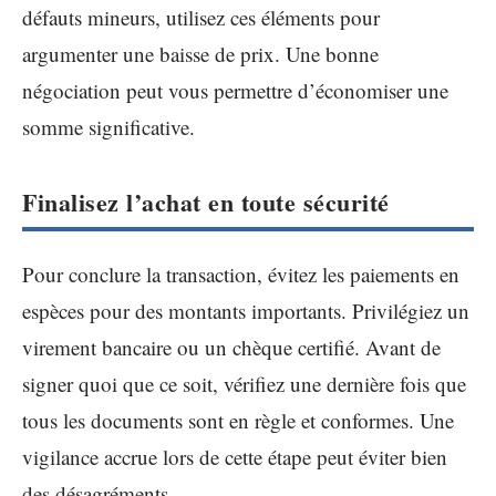
défauts mineurs, utilisez ces éléments pour
argumenter une baisse de prix. Une bonne
négociation peut vous permettre d’économiser une
somme significative.
Finalisez l’achat en toute sécurité
Pour conclure la transaction, évitez les paiements en
espèces pour des montants importants. Privilégiez un
virement bancaire ou un chèque certifié. Avant de
signer quoi que ce soit, vérifiez une dernière fois que
tous les documents sont en règle et conformes. Une
vigilance accrue lors de cette étape peut éviter bien
des désagréments.