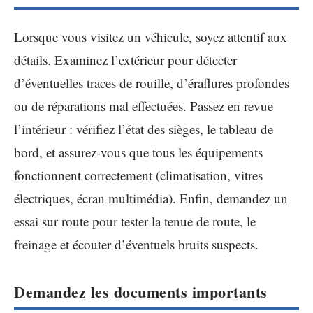
Lorsque vous visitez un véhicule, soyez attentif aux
détails. Examinez l’extérieur pour détecter
d’éventuelles traces de rouille, d’éraflures profondes
ou de réparations mal effectuées. Passez en revue
l’intérieur : vérifiez l’état des sièges, le tableau de
bord, et assurez-vous que tous les équipements
fonctionnent correctement (climatisation, vitres
électriques, écran multimédia). Enfin, demandez un
essai sur route pour tester la tenue de route, le
freinage et écouter d’éventuels bruits suspects.
Demandez les documents importants