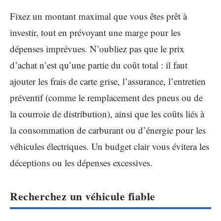
Fixez un montant maximal que vous êtes prêt à
investir, tout en prévoyant une marge pour les
dépenses imprévues. N’oubliez pas que le prix
d’achat n’est qu’une partie du coût total : il faut
ajouter les frais de carte grise, l’assurance, l’entretien
préventif (comme le remplacement des pneus ou de
la courroie de distribution), ainsi que les coûts liés à
la consommation de carburant ou d’énergie pour les
véhicules électriques. Un budget clair vous évitera les
déceptions ou les dépenses excessives.
Recherchez un véhicule fiable