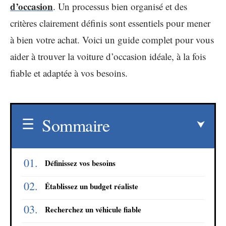
d’occasion
. Un processus bien organisé et des
critères clairement définis sont essentiels pour mener
à bien votre achat. Voici un guide complet pour vous
aider à trouver la voiture d’occasion idéale, à la fois
fiable et adaptée à vos besoins.
Sommaire
Définissez vos besoins
Établissez un budget réaliste
Recherchez un véhicule fiable