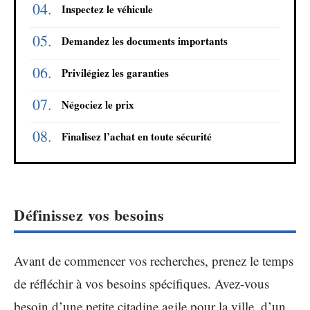
Inspectez le véhicule
Demandez les documents importants
Privilégiez les garanties
Négociez le prix
Finalisez l’achat en toute sécurité
Définissez vos besoins
Avant de commencer vos recherches, prenez le temps
de réfléchir à vos besoins spécifiques. Avez-vous
besoin d’une petite citadine agile pour la ville, d’un