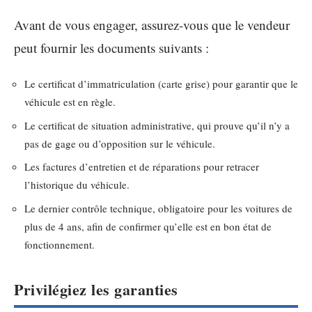
Avant de vous engager, assurez-vous que le vendeur
peut fournir les documents suivants :
Le certificat d’immatriculation (carte grise) pour garantir que le
véhicule est en règle.
Le certificat de situation administrative, qui prouve qu’il n’y a
pas de gage ou d’opposition sur le véhicule.
Les factures d’entretien et de réparations pour retracer
l’historique du véhicule.
Le dernier contrôle technique, obligatoire pour les voitures de
plus de 4 ans, afin de confirmer qu’elle est en bon état de
fonctionnement.
Privilégiez les garanties