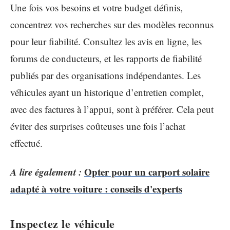
Une fois vos besoins et votre budget définis,
concentrez vos recherches sur des modèles reconnus
pour leur fiabilité. Consultez les avis en ligne, les
forums de conducteurs, et les rapports de fiabilité
publiés par des organisations indépendantes. Les
véhicules ayant un historique d’entretien complet,
avec des factures à l’appui, sont à préférer. Cela peut
éviter des surprises coûteuses une fois l’achat
effectué.
A lire également :
Opter pour un carport solaire
adapté à votre voiture : conseils d'experts
Inspectez le véhicule