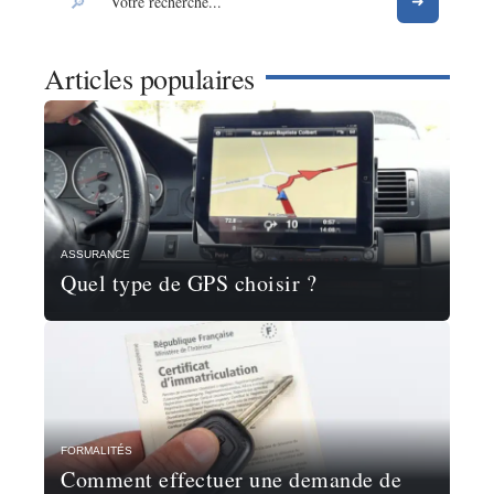
Articles populaires
ASSURANCE
Quel type de GPS choisir ?
FORMALITÉS
Comment effectuer une demande de