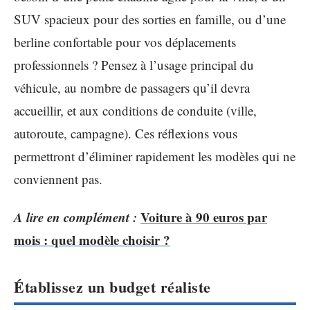
SUV spacieux pour des sorties en famille, ou d’une
berline confortable pour vos déplacements
professionnels ? Pensez à l’usage principal du
véhicule, au nombre de passagers qu’il devra
accueillir, et aux conditions de conduite (ville,
autoroute, campagne). Ces réflexions vous
permettront d’éliminer rapidement les modèles qui ne
conviennent pas.
A lire en complément :
Voiture à 90 euros par
mois : quel modèle choisir ?
Établissez un budget réaliste