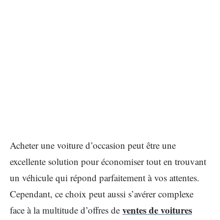
Acheter une voiture d’occasion peut être une
excellente solution pour économiser tout en trouvant
un véhicule qui répond parfaitement à vos attentes.
Cependant, ce choix peut aussi s’avérer complexe
ventes de voitures
face à la multitude d’offres de