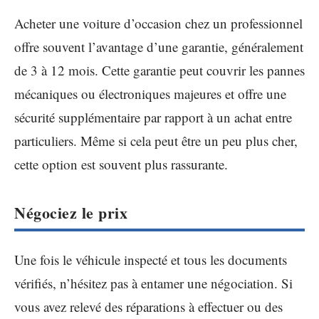
Acheter une voiture d’occasion chez un professionnel
offre souvent l’avantage d’une garantie, généralement
de 3 à 12 mois. Cette garantie peut couvrir les pannes
mécaniques ou électroniques majeures et offre une
sécurité supplémentaire par rapport à un achat entre
particuliers. Même si cela peut être un peu plus cher,
cette option est souvent plus rassurante.
Négociez le prix
Une fois le véhicule inspecté et tous les documents
vérifiés, n’hésitez pas à entamer une négociation. Si
vous avez relevé des réparations à effectuer ou des