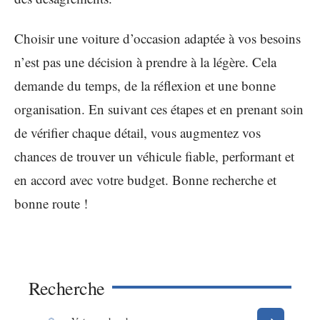
Choisir une voiture d’occasion adaptée à vos besoins
n’est pas une décision à prendre à la légère. Cela
demande du temps, de la réflexion et une bonne
organisation. En suivant ces étapes et en prenant soin
de vérifier chaque détail, vous augmentez vos
chances de trouver un véhicule fiable, performant et
en accord avec votre budget. Bonne recherche et
bonne route !
Recherche