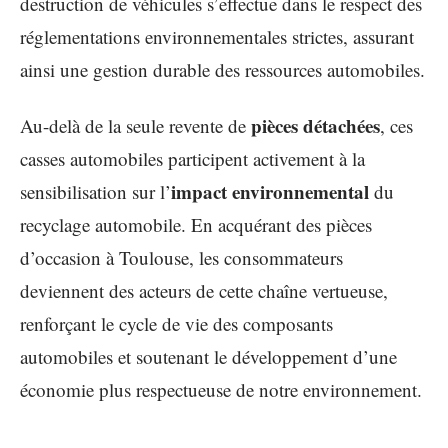
destruction de véhicules s’effectue dans le respect des
réglementations environnementales strictes, assurant
ainsi une gestion durable des ressources automobiles.
pièces détachées
Au-delà de la seule revente de
, ces
casses automobiles participent activement à la
impact environnemental
sensibilisation sur l’
du
recyclage automobile. En acquérant des pièces
d’occasion à Toulouse, les consommateurs
deviennent des acteurs de cette chaîne vertueuse,
renforçant le cycle de vie des composants
automobiles et soutenant le développement d’une
économie plus respectueuse de notre environnement.