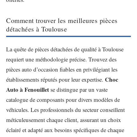
Comment trouver les meilleures pièces
détachées à Toulouse
La quête de pièces détachées de qualité à Toulouse
requiert une méthodologie précise. Trouvez des
pièces auto d’occasion fiables en privilégiant les
Choc
établissements réputés pour leur expertise.
Auto à Fenouillet
se distingue par un vaste
catalogue de composants pour divers modèles de
véhicules. Les professionnels du secteur conseillent
méticuleusement chaque client, assurant un choix
éclairé et adapté aux besoins spécifiques de chaque