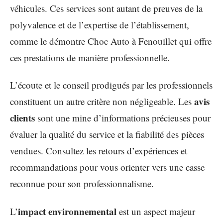
véhicules. Ces services sont autant de preuves de la
polyvalence et de l’expertise de l’établissement,
comme le démontre Choc Auto à Fenouillet qui offre
ces prestations de manière professionnelle.
L’écoute et le conseil prodigués par les professionnels
avis
constituent un autre critère non négligeable. Les
clients
sont une mine d’informations précieuses pour
évaluer la qualité du service et la fiabilité des pièces
vendues. Consultez les retours d’expériences et
recommandations pour vous orienter vers une casse
reconnue pour son professionnalisme.
impact environnemental
L’
est un aspect majeur