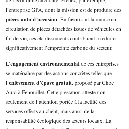
de l’économie circulaire. Prenez, par exemple,
l’entreprise GPA, dont la mission est de produire des
pièces auto d’occasion
. En favorisant la remise en
circulation de pièces détachées issues de véhicules en
fin de vie, ces établissements contribuent à réduire
significativement l’empreinte carbone du secteur.
engagement environnemental
L’
de ces entreprises
se matérialise par des actions concrètes telles que
enlèvement d’épave gratuit
l’
, proposé par Choc
Auto à Fenouillet. Cette prestation atteste non
seulement de l’attention portée à la facilité des
services offerts au client, mais aussi de la
responsabilité écologique des acteurs locaux. La