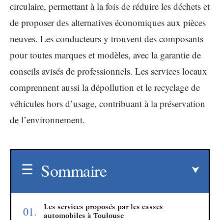
circulaire, permettant à la fois de réduire les déchets et
de proposer des alternatives économiques aux pièces
neuves. Les conducteurs y trouvent des composants
pour toutes marques et modèles, avec la garantie de
conseils avisés de professionnels. Les services locaux
comprennent aussi la dépollution et le recyclage de
véhicules hors d’usage, contribuant à la préservation
de l’environnement.
Sommaire
Les services proposés par les casses
automobiles à Toulouse