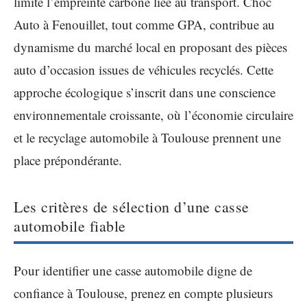
limite l’empreinte carbone liée au transport. Choc
Auto à Fenouillet, tout comme GPA, contribue au
dynamisme du marché local en proposant des pièces
auto d’occasion issues de véhicules recyclés. Cette
approche écologique s’inscrit dans une conscience
environnementale croissante, où l’économie circulaire
et le recyclage automobile à Toulouse prennent une
place prépondérante.
Les critères de sélection d’une casse
automobile fiable
Pour identifier une casse automobile digne de
confiance à Toulouse, prenez en compte plusieurs