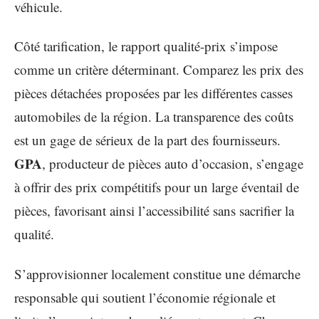
véhicule.
Côté tarification, le rapport qualité-prix s’impose
comme un critère déterminant. Comparez les prix des
pièces détachées proposées par les différentes casses
automobiles de la région. La transparence des coûts
est un gage de sérieux de la part des fournisseurs.
GPA
, producteur de pièces auto d’occasion, s’engage
à offrir des prix compétitifs pour un large éventail de
pièces, favorisant ainsi l’accessibilité sans sacrifier la
qualité.
S’approvisionner localement constitue une démarche
responsable qui soutient l’économie régionale et