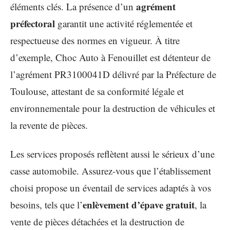
agrément
éléments clés. La présence d’un
préfectoral
garantit une activité réglementée et
respectueuse des normes en vigueur. À titre
d’exemple, Choc Auto à Fenouillet est détenteur de
l’agrément PR3100041D délivré par la Préfecture de
Toulouse, attestant de sa conformité légale et
environnementale pour la destruction de véhicules et
la revente de pièces.
Les services proposés reflètent aussi le sérieux d’une
casse automobile. Assurez-vous que l’établissement
choisi propose un éventail de services adaptés à vos
enlèvement d’épave gratuit
besoins, tels que l’
, la
vente de pièces détachées et la destruction de