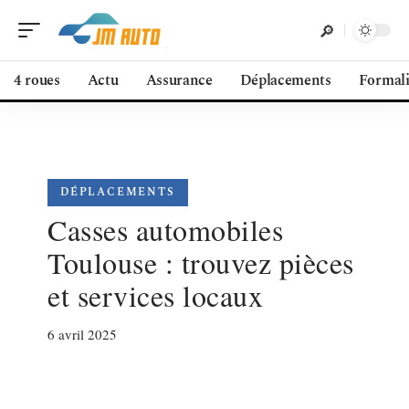
4 roues
Actu
Assurance
Déplacements
Formali
DÉPLACEMENTS
Casses automobiles
Toulouse : trouvez pièces
et services locaux
6 avril 2025