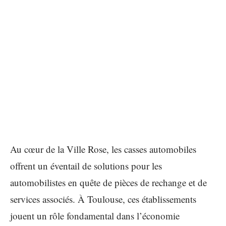
Au cœur de la Ville Rose, les casses automobiles
offrent un éventail de solutions pour les
automobilistes en quête de pièces de rechange et de
services associés. À Toulouse, ces établissements
jouent un rôle fondamental dans l’économie