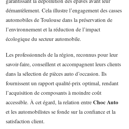
garantissant la dépollution des épaves avant leur
démantèlement. Cela illustre l’engagement des casses
automobiles de Toulouse dans la préservation de
l’environnement et la réduction de l’impact
écologique du secteur automobile.
Les professionnels de la région, reconnus pour leur
savoir-faire, conseillent et accompagnent leurs clients
dans la sélection de pièces auto d’occasion. Ils
fournissent un rapport qualité-prix optimal, rendant
l’acquisition de composants à moindre coût
Choc Auto
accessible. À cet égard, la relation entre
et les automobilistes se fonde sur la confiance et la
satisfaction client.