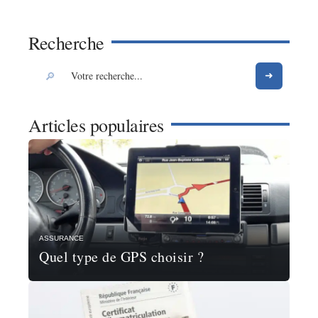
Recherche
Articles populaires
ASSURANCE
Quel type de GPS choisir ?