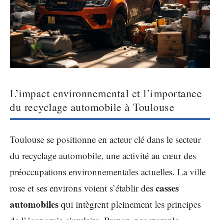
L’impact environnemental et l’importance
du recyclage automobile à Toulouse
Toulouse se positionne en acteur clé dans le secteur
du recyclage automobile, une activité au cœur des
préoccupations environnementales actuelles. La ville
casses
rose et ses environs voient s’établir des
automobiles
qui intègrent pleinement les principes