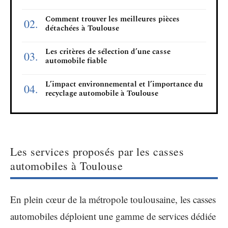
Comment trouver les meilleures pièces
détachées à Toulouse
Les critères de sélection d’une casse
automobile fiable
L’impact environnemental et l’importance du
recyclage automobile à Toulouse
Les services proposés par les casses
automobiles à Toulouse
En plein cœur de la métropole toulousaine, les casses
automobiles déploient une gamme de services dédiée