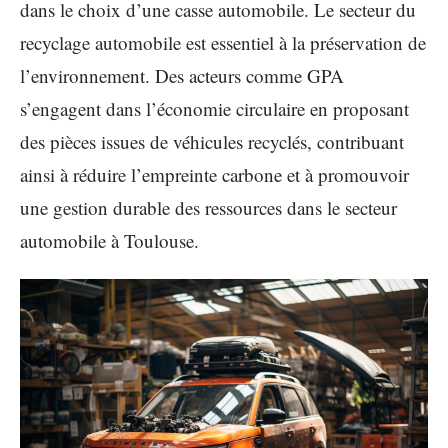
dans le choix d’une casse automobile. Le secteur du
recyclage automobile est essentiel à la préservation de
l’environnement. Des acteurs comme GPA
s’engagent dans l’économie circulaire en proposant
des pièces issues de véhicules recyclés, contribuant
ainsi à réduire l’empreinte carbone et à promouvoir
une gestion durable des ressources dans le secteur
automobile à Toulouse.