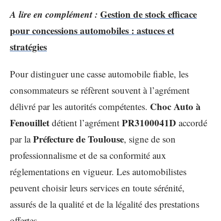
A lire en complément :
Gestion de stock efficace
pour concessions automobiles : astuces et
stratégies
Pour distinguer une casse automobile fiable, les
consommateurs se réfèrent souvent à l’agrément
Choc Auto à
délivré par les autorités compétentes.
Fenouillet
PR3100041D
détient l’agrément
accordé
Préfecture de Toulouse
par la
, signe de son
professionnalisme et de sa conformité aux
réglementations en vigueur. Les automobilistes
peuvent choisir leurs services en toute sérénité,
assurés de la qualité et de la légalité des prestations
offertes.